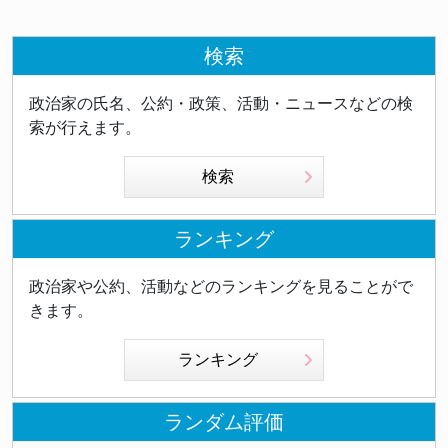
検索
政治家の氏名、公約・政策、活動・ニュースなどの検
索が行えます。
検索
ランキング
政治家や公約、活動などのランキングを見ることがで
きます。
ランキング
ランダム評価