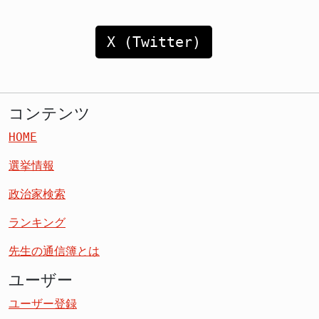
X (Twitter)
コンテンツ
HOME
選挙情報
政治家検索
ランキング
先生の通信簿とは
ユーザー
ユーザー登録