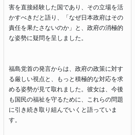
害を直接経験した国であり、その立場を活
かすべきだと語り、「なぜ日本政府はその
責任を果たさないのか」と、政府の消極的
な姿勢に疑問を呈しました。
福島党首の発言からは、政府の政策に対す
る厳しい視点と、もっと積極的な対応を求
める姿勢が見て取れました。彼女は、今後
も国民の福祉を守るために、これらの問題
に引き続き取り組んでいくと語っていま
す。