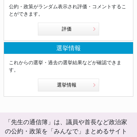
公約・政策がランダム表示され評価・コメントするこ
とができます。
評価
選挙情報
これからの選挙・過去の選挙結果などが確認できま
す。
選挙情報
「先生の通信簿」は、議員や首長など政治家
の公約・政策を「みんなで」まとめるサイト