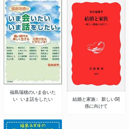
福島瑞穂のいま会いた
い いま話をしたい
結婚と家族: 新しい関
係に向けて