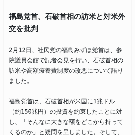
福島党首、石破首相の訪米と対米外
交を批判
2月12日、社民党の福島みずほ党首は、参
院議員会館で記者会見を行い、石破首相の
訪米や高額療養費制度の改悪について語り
ました。
福島党首は、石破首相が米国に1兆ドル
（約150兆円）の投資を約束したことに対
し、「そんなに大きな額をどこから持って
くるのか」と疑問を呈しました。そして、