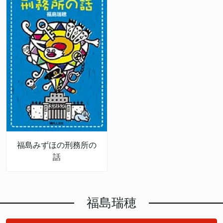
福島みずほの刑務所の
話
福島瑞穂