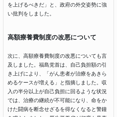
を上げるべきだ」と、政府の外交姿勢に強
い批判をしました。
高額療養費制度の改悪について
次に、高額療養費制度の改悪についても言
及しました。福島党首は、自己負担額の引
き上げにより、「がん患者が治療をあきら
めるケースが増える」と指摘しました。収
入の半分以上が自己負担に回るような状況
では、治療の継続が不可能になり、命をか
けた闘病を断念せざるを得なくなると警鐘