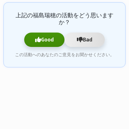
上記の福島瑞穂の活動をどう思います
か？
Good
Bad
この活動へのあなたのご意見をお聞かせください。