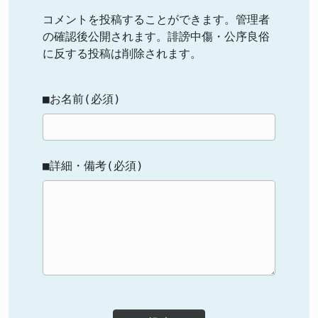
コメントを投稿することができます。管理者
の確認後公開されます。誹謗中傷・公序良俗
に反する投稿は削除されます。
■お名前(必須)
■詳細・備考(必須)