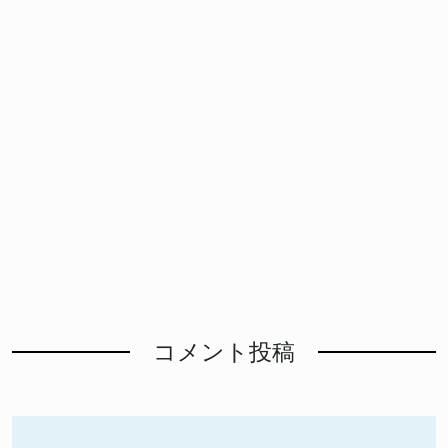
コメント投稿