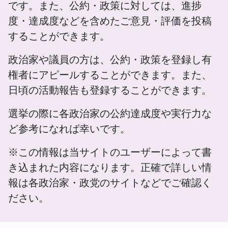
です。また、公約・政策に対しては、進捗
度・達成度などを含めたご意見・評価を投稿
することができます。
政治家や議員の方は、公約・政策を登録し有
権者にアピールすることができます。また、
日頃の活動報告も登録することができます。
選挙の際に各政治家の公約達成度や実行力な
ど参考になれば幸いです。
※この情報は当サイトのユーザーによって書
き込まれた内容になります。正確で詳しい情
報は各政治家・政党のサイトなどでご確認く
ださい。