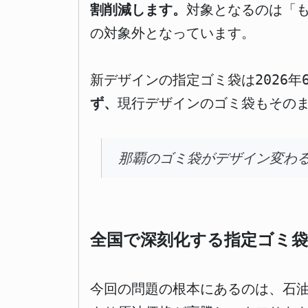
割削減します。
対象となるのは「
の対象外となっています。
新デザインの指定ゴミ袋は2026
ず、
現行デザインのゴミ袋もその
那覇のゴミ袋がデザイン変わ
全国で深刻化する指定ゴミ袋
今回の問題の根本にあるのは、石