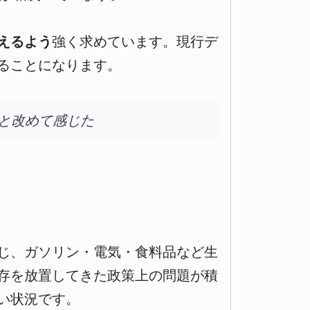
えるよう
強く求めています。現行デ
ることになります。
と改めて感じた
じ、ガソリン・電気・食料品など生
存を放置してきた政策上の問題が積
い状況です。