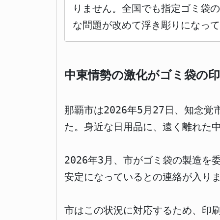
りません。全国でも指定ゴミ袋
な問題が改めて浮き彫りになって
中東情勢の激化がゴミ袋の印
那覇市は2026年5月27日、知
た。身近な日用品に、遠く離れた
2026年3月、市がゴミ袋の製造
安定になっているとの連絡が入り
市はこの状況に対応するため、印