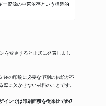
ギー資源の中東依存という構造的
インを変更すると正式に発表しまし
ゴミ袋の印刷に必要な溶剤の供給が不
る際に欠かせない材料のことです。
ザインでは印刷面積を従来比で約7