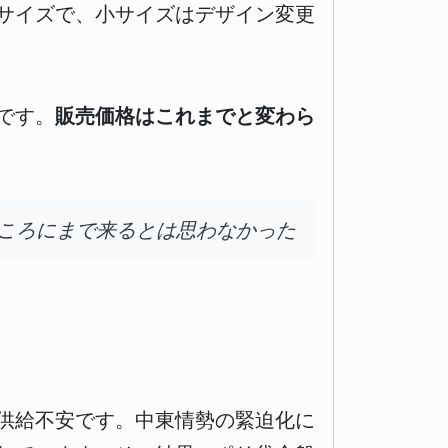
サイズで、小サイズはデザイン変更
です。
販売価格はこれまでと変わら
ころにまで来るとは思わなかった
供給不安です。中東情勢の緊迫化に