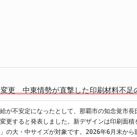
変更 中東情勢が直撃した印刷材料不足
給が不安定になったとして、那覇市の知念覚市長氏は
変更すると発表しました。新デザインは印刷面積
」の大・中サイズが対象です。2026年6月末か