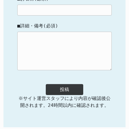
■詳細・備考(必須)
投稿
※サイト運営スタッフにより内容が確認後公
開されます。24時間以内に確認されます。