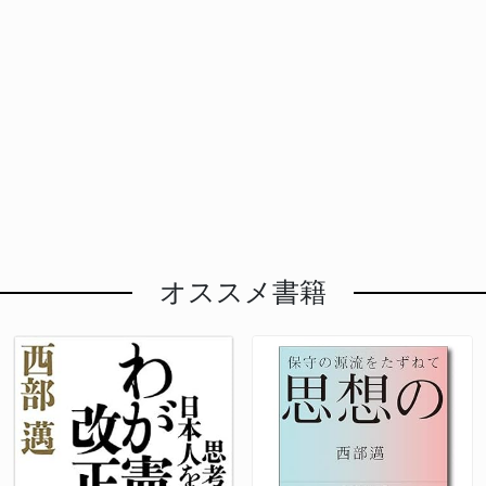
オススメ書籍