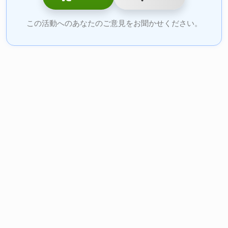
この活動へのあなたのご意見をお聞かせください。