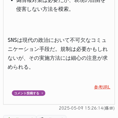
偽情報対策は必要だが、表現の自由を
侵害しない方法を模索。
SNSは現代の政治において不可欠なコミュ
ニケーション手段だ。規制は必要かもしれ
ないが、その実施方法には細心の注意が求
められる。
参考URL
コメント投稿する
▼
2025-05-09 15:26:14(藤田)