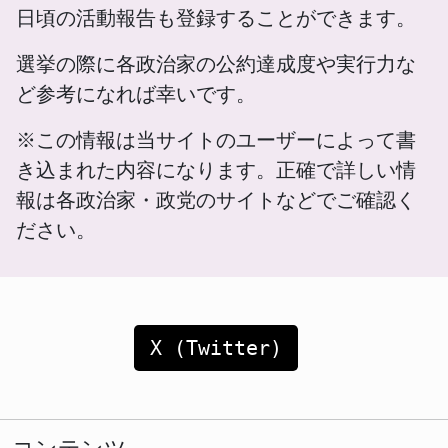
日頃の活動報告も登録することができます。
選挙の際に各政治家の公約達成度や実行力な
ど参考になれば幸いです。
※この情報は当サイトのユーザーによって書
き込まれた内容になります。正確で詳しい情
報は各政治家・政党のサイトなどでご確認く
ださい。
X (Twitter)