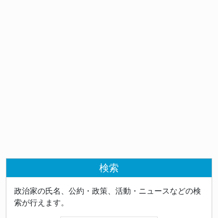
検索
政治家の氏名、公約・政策、活動・ニュースなどの検
索が行えます。