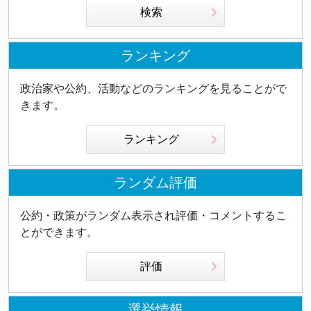
検索
ランキング
政治家や公約、活動などのランキングを見ることがで
きます。
ランキング
ランダム評価
公約・政策がランダム表示され評価・コメントするこ
とができます。
評価
選挙情報