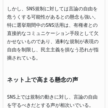
しかし、SNS規制に対しては言論の自由を
危うくする可能性があるとの懸念も強い。
特に選挙期間中のSNS活用は、有権者との
直接的なコミュニケーション手段として欠
かせないものであり、過剰な規制が表現の
自由を制限し、民主主義を損なう恐れが指
摘されている。
ネット上で高まる懸念の声
SNS上では規制の動きに対し、言論の自由
を守るべきだとする声が相次いでいる。