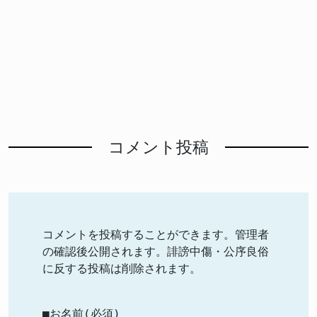
コメント投稿
コメントを投稿することができます。管理者
の確認後公開されます。誹謗中傷・公序良俗
に反する投稿は削除されます。
■お名前(必須)