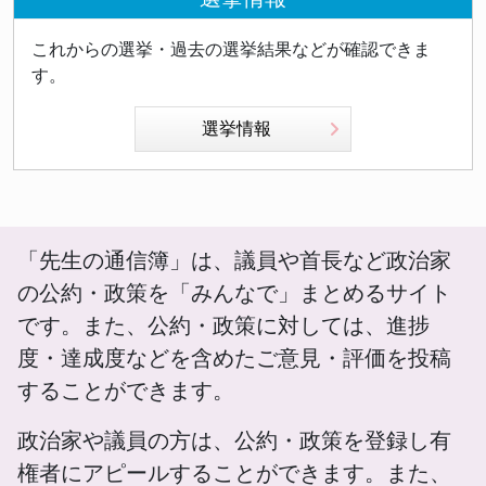
これからの選挙・過去の選挙結果などが確認できま
す。
選挙情報
「先生の通信簿」は、議員や首長など政治家
の公約・政策を「みんなで」まとめるサイト
です。また、公約・政策に対しては、進捗
度・達成度などを含めたご意見・評価を投稿
することができます。
政治家や議員の方は、公約・政策を登録し有
権者にアピールすることができます。また、