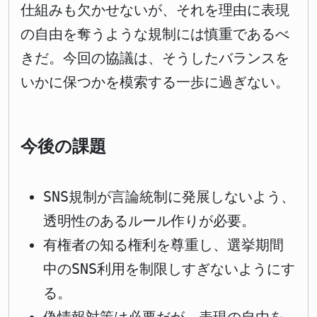
仕組みも欠かせないが、それを理由に表現
の自由を奪うような規制には慎重であるべ
きだ。今回の協議は、そうしたバランスを
いかに保つかを模索する一歩に過ぎない。
今後の課題
SNS規制が言論統制に発展しないよう、
透明性のあるルール作りが必要。
有権者の知る権利を尊重し、選挙期間
中のSNS利用を制限しすぎないようにす
る。