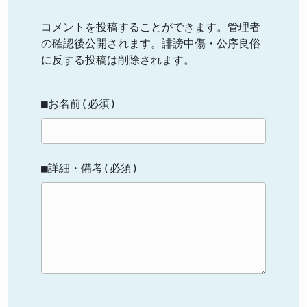
コメントを投稿することができます。管理者
の確認後公開されます。誹謗中傷・公序良俗
に反する投稿は削除されます。
■お名前(必須)
■詳細・備考(必須)