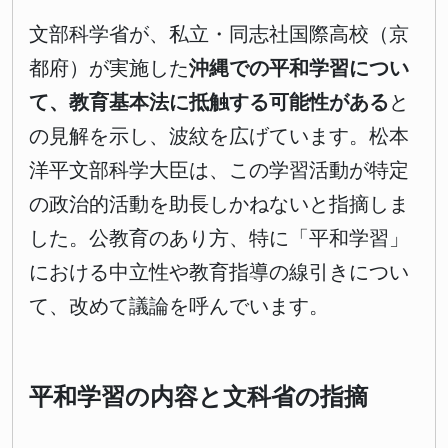
文部科学省が、私立・同志社国際高校（京
都府）が実施した
沖縄での平和学習につい
て、教育基本法に抵触する可能性がある
と
の見解を示し、波紋を広げています。松本
洋平文部科学大臣は、この学習活動が特定
の政治的活動を助長しかねないと指摘しま
した。公教育のあり方、特に「平和学習」
における中立性や教育指導の線引きについ
て、改めて議論を呼んでいます。
平和学習の内容と文科省の指摘