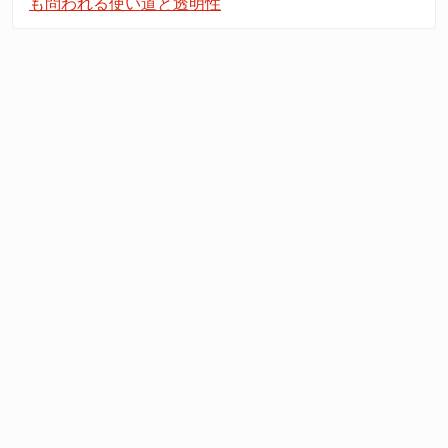
も問われる使い道と透明性