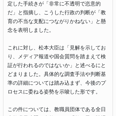
定した手続きが「非常に不透明で恣意的
だ」と指摘し、こうした行政の判断が「教
育の不当な支配につながりかねない」と懸
念を表明しました。
これに対し、松本大臣は「見解を示してお
り、メディア報道や国会質問を踏まえて検
証が行われるのではないか」と述べるにと
どまりました。具体的な調査手法や判断基
準の詳細については踏み込まず、今後のプ
ロセスに委ねる姿勢を示唆した形です。
この件については、教職員団体である全日