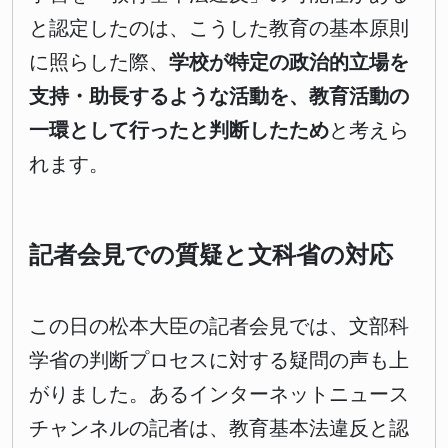
と認定したのは、こうした教育の基本原則
に照らした際、
学校が特定の政治的立場を
支持・助長するような活動を、教育活動の
一環として行ったと判断したため
と考えら
れます。
記者会見での質疑と文科省の対応
この日の松本大臣の記者会見では、文部科
学省の判断プロセスに対する疑問の声も上
がりました。あるインターネットニュース
チャンネルの記者は、教育基本法違反と認