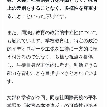
教、人種、社会的身分を理由として、教育
上の差別をすることなく、多様性を尊重す
ること
」といった原則です。
また、同法は教育の政治的中立性について
も触れています。学校教育は、特定の政治
的イデオロギーや主張を生徒に一方的に植
え付けるのではなく、多様な視点を提供
し、生徒自身が主体的に考え、判断できる
能力を育むことを目指すべきとされていま
す。
文部科学省が今回、同志社国際高校の平和
学習を「教育基本法違反」の可能性がある