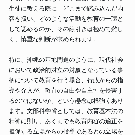
生徒に教える際に、どこまで踏み込んだ内
容を扱い、どのような活動を教育の一環と
して認めるのか、その線引きは極めて難し
く、慎重な判断が求められます。
特に、沖縄の基地問題のように、現代社会
において政治的対立の対象となっている事
柄について教育を行う場合、行政からの指
導や介入が、教育の自由や自主性を侵害す
るのではないか、という懸念は根強くあり
ます。文部科学省としては、教育基本法の
精神に則り、あくまでも教育内容の適正を
担保する立場からの指導であるとの立場を