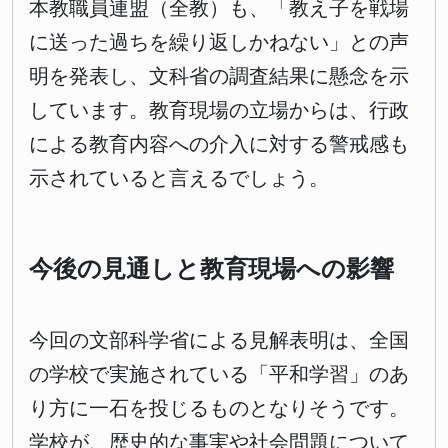
本教職員連盟（全教）も、「教え子を戦場
に送った過ちを繰り返しかねない」との声
明を発表し、文科省の調査結果に懸念を示
しています。教育現場の立場からは、行政
による教育内容への介入に対する警戒感も
示されていると言えるでしょう。
今後の見通しと教育現場への影響
今回の文部科学省による見解表明は、全国
の学校で実施されている「平和学習」のあ
り方に一石を投じるものとなりそうです。
学校が、歴史的な事実や社会問題について