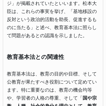
ジ」が掲載されていたといいます。松本大
臣は、これらの事実を挙げ、「基地移設の
反対という政治的活動を助長、促進するも
のに当たる」と述べ、教育基本法に照らし
て問題があるとの認識を示しました。
教育基本法との関連性
教育基本法は、教育の目的や目標、そして
公教育が果たすべき役割について定めてい
ます。特に重要なのは、教育の機会均等
や、学習者の人格の尊重、そして「
国や宗