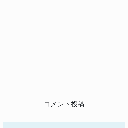
コメント投稿