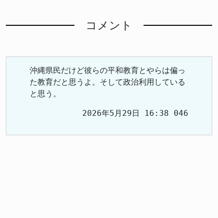
コメント
沖縄県民だけど彼らの平和教育とやらは偏っ
た教育だと思うよ。そして政治利用している
と思う。
2026年5月29日 16:38 046