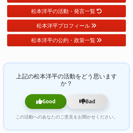
松本洋平の活動・発言一覧
松本洋平プロフィール
松本洋平の公約・政策一覧
上記の松本洋平の活動をどう思います
か？
Good
Bad
この活動へのあなたのご意見をお聞かせください。