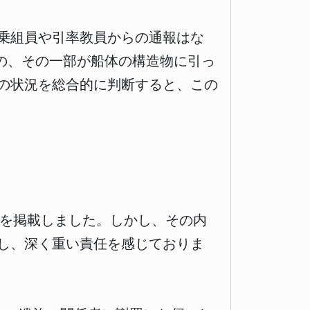
乗組員や引率教員からの通報はな
の、その一部が船体の構造物に引っ
の状況を総合的に判断すると、この
文を掲載しました。しかし、その内
し、深く重い責任を感じておりま