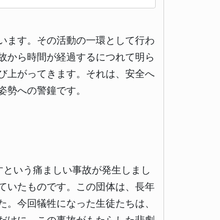
います。その活動の一環として行わ
故から時間が経過するにつれて明ら
び上がってきます。それは、安全へ
姿勢への警鐘です。
すという痛ましい事故が発生しまし
ていたものです。この団体は、長年
た。今回犠牲になった生徒たちは、