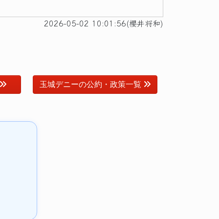
2026-05-02 10:01:56(櫻井将和)
玉城デニーの公約・政策一覧