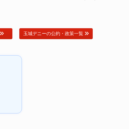
玉城デニーの公約・政策一覧