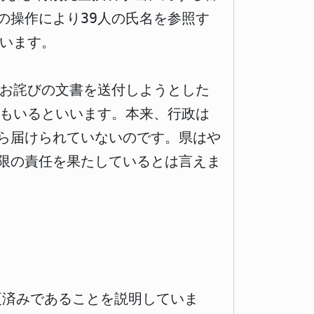
の操作により39人の氏名を参照す
ています。
にお詫びの文書を送付しようとした
もいるといいます。本来、行政は
ら届けられていないのです。県はや
限の責任を果たしているとは言えま
更済みであることを説明していま