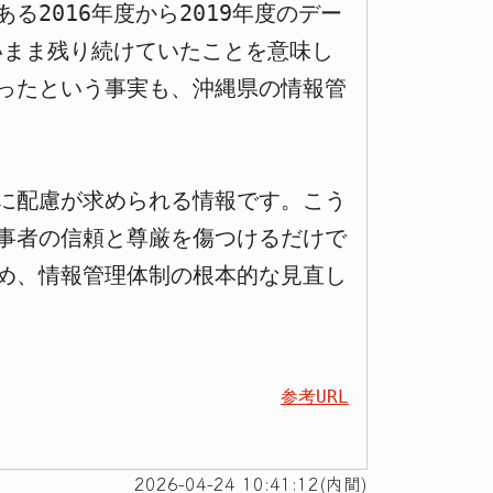
2016年度から2019年度のデー
いまま残り続けていたことを意味し
ったという事実も、沖縄県の情報管
に配慮が求められる情報です。こう
事者の信頼と尊厳を傷つけるだけで
め、情報管理体制の根本的な見直し
参考URL
2026-04-24 10:41:12(内間)