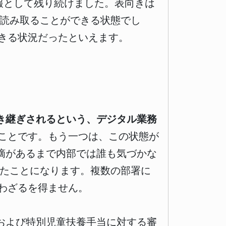
情報として残り続けました。表向きは
を読み取ることができる状態でし
きる状況だったといえます。
引き継ぎされるという、デジタル業務
ことです。もう一つは、この状態が
指摘があるまで内部では誰も気づかな
いたことになります。複数の部署に
わざるを得ません。
当および特別児童扶養手当に対する審