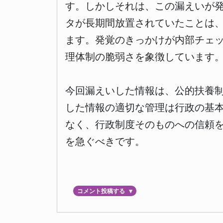
す。しかしそれは、この漏えいが発
タが長期間放置されていたことは、
ます。発覚のきっかけが内部チェ
理体制の脆弱さを象徴しています
今回漏えいした情報は、公的扶養
した情報の適切な管理は行政の基
なく、行政制度そのものへの信頼
を急ぐべきです。
コメント投稿する
▼