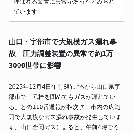
呼ばれる装置に異常があったとみられ
ています。
山口・宇部市で大規模ガス漏れ事
故 圧力調整装置の異常で約1万
3000世帯に影響
2025年12月4日午前6時ごろから山口県宇
部市で「元栓を閉めてもガスが漏れてい
る」との110番通報が相次ぎ、市内の広範
囲で大規模なガス漏れ事故が発生していま
す。山口合同ガスによると、午前4時ごろ