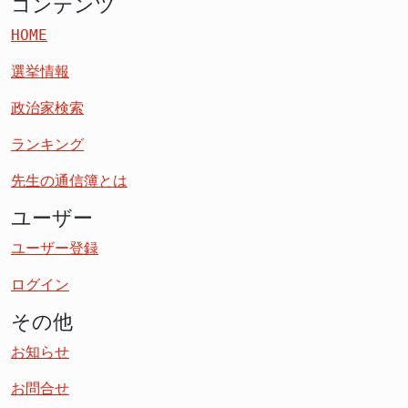
コンテンツ
HOME
選挙情報
政治家検索
ランキング
先生の通信簿とは
ユーザー
ユーザー登録
ログイン
その他
お知らせ
お問合せ