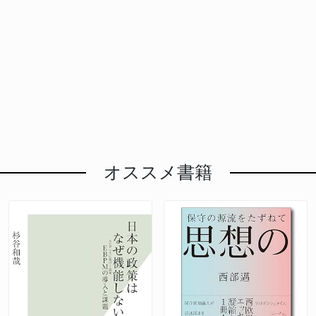
オススメ書籍