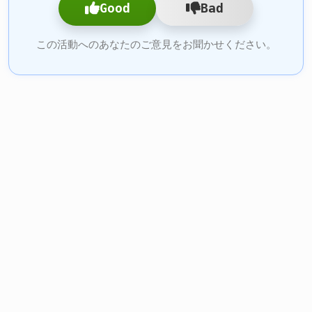
Good
Bad
この活動へのあなたのご意見をお聞かせください。