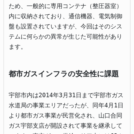
ため、一般的に専用コンテナ（整圧器室）
内に収納されており、通信機器、電気制御
盤も設置されていますが、今回はそのシス
テムに何らかの異常が生じた可能性があり
ます。
都市ガスインフラの安全性に課題
宇部市内は2014年3月31日まで宇部市ガス
水道局の事業エリアだったが、同年4月1日
より都市ガス事業が民営化され、山口合同
ガス宇部支店が開設されて事業を継承して