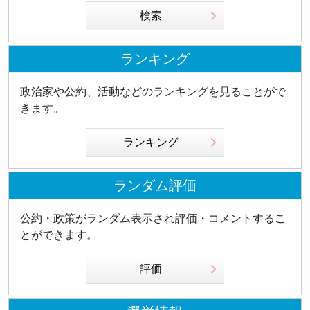
検索
ランキング
政治家や公約、活動などのランキングを見ることがで
きます。
ランキング
ランダム評価
公約・政策がランダム表示され評価・コメントするこ
とができます。
評価