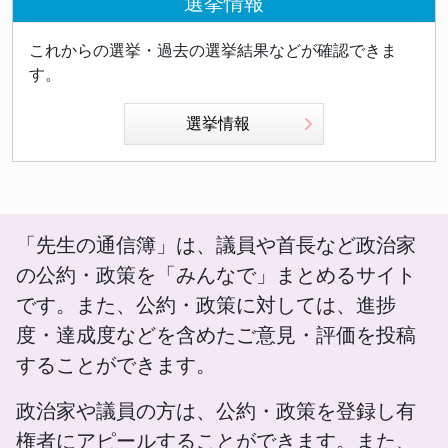
選挙情報
これからの選挙・過去の選挙結果などが確認できま
す。
選挙情報
「先生の通信簿」は、議員や首長など政治家
の公約・政策を「みんなで」まとめるサイト
です。また、公約・政策に対しては、進捗
度・達成度などを含めたご意見・評価を投稿
することができます。
政治家や議員の方は、公約・政策を登録し有
権者にアピールすることができます。また、