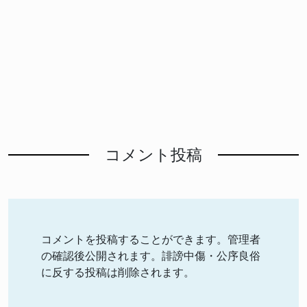
コメント投稿
コメントを投稿することができます。管理者
の確認後公開されます。誹謗中傷・公序良俗
に反する投稿は削除されます。