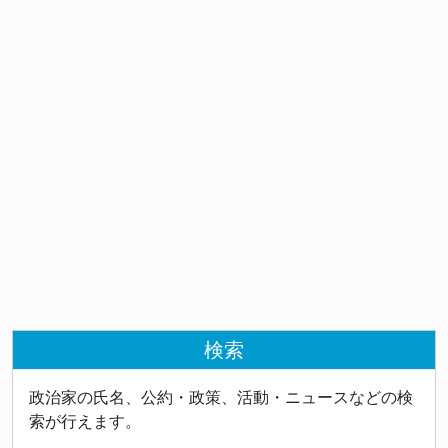
検索
政治家の氏名、公約・政策、活動・ニュースなどの検
索が行えます。