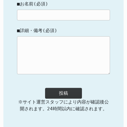
■お名前(必須)
■詳細・備考(必須)
投稿
※サイト運営スタッフにより内容が確認後公
開されます。24時間以内に確認されます。