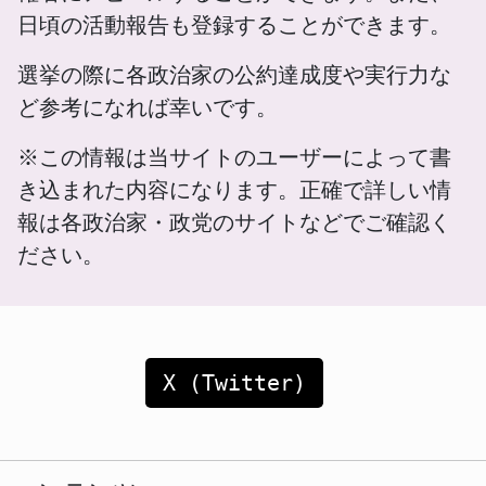
日頃の活動報告も登録することができます。
選挙の際に各政治家の公約達成度や実行力な
ど参考になれば幸いです。
※この情報は当サイトのユーザーによって書
き込まれた内容になります。正確で詳しい情
報は各政治家・政党のサイトなどでご確認く
ださい。
X (Twitter)