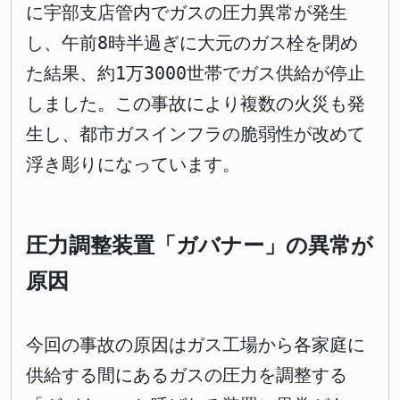
に宇部支店管内でガスの圧力異常が発生
し、午前8時半過ぎに大元のガス栓を閉め
た結果、約1万3000世帯でガス供給が停止
しました。この事故により複数の火災も発
生し、都市ガスインフラの脆弱性が改めて
浮き彫りになっています。
圧力調整装置「ガバナー」の異常が
原因
今回の事故の原因はガス工場から各家庭に
供給する間にあるガスの圧力を調整する