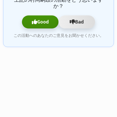
か？
Good
Bad
この活動へのあなたのご意見をお聞かせください。