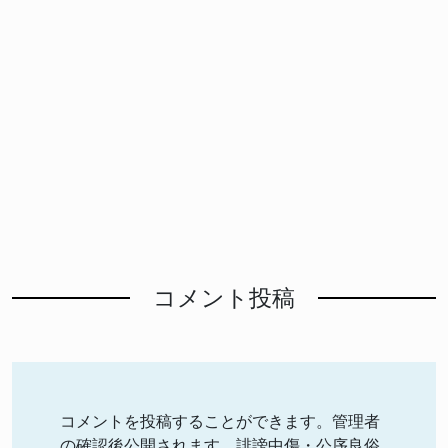
コメント投稿
コメントを投稿することができます。管理者
の確認後公開されます。誹謗中傷・公序良俗