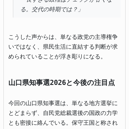
る。交代の時期では？」
こうした声からは、単なる政党の主導権争
いではなく、県民生活に直結する判断が求
められていることが浮き彫りになる。
山口県知事選2026と今後の注目点
今回の山口県知事選は、単なる地方選挙に
とどまらず、自民党総裁選後の国政の力学
とも密接に絡んでいる。保守王国と称され