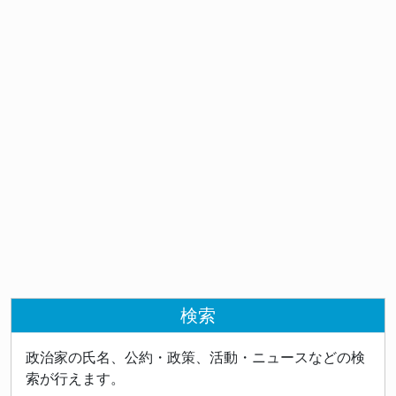
検索
政治家の氏名、公約・政策、活動・ニュースなどの検
索が行えます。