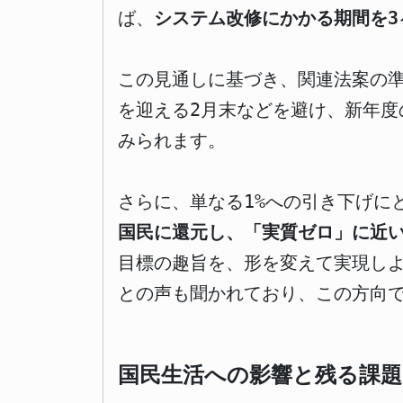
ば、
システム改修にかかる期間を3
この見通しに基づき、関連法案の準
を迎える2月末などを避け、新年
みられます。
さらに、単なる1%への引き下げに
国民に還元し、「実質ゼロ」に近
目標の趣旨を、形を変えて実現しよ
との声も聞かれており、この方向
国民生活への影響と残る課題