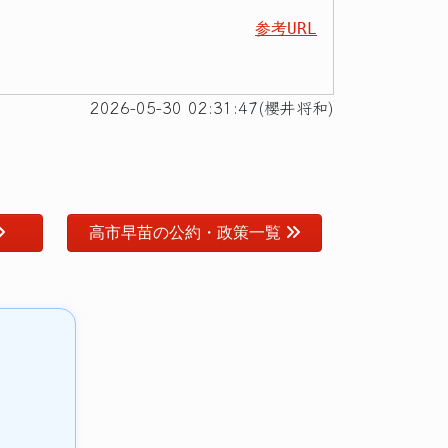
参考URL
2026-05-30 02:31:47(櫻井将和)
高市早苗の公約・政策一覧