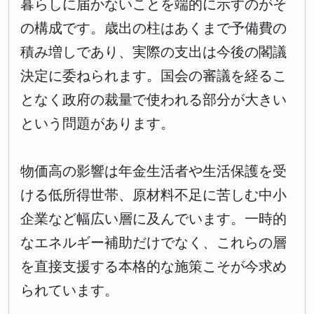
暮らしに届かないことを端的に示すのがそ
の構成です。歳出の柱はあくまで予備費の
積み増しであり、実際の支出は今後の閣議
決定に委ねられます。国会の審議を経るこ
となく政府の裁量で使われる部分が大きい
という問題があります。
物価高の影響は年金生活者や生活保護を受
ける低所得世帯、原材料不足に苦しむ中小
企業など幅広い層に及んでいます。一時的
なエネルギー補助だけでなく、これらの層
を直接支援する本格的な施策こそが今求め
られています。