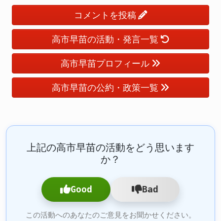
コメントを投稿
高市早苗の活動・発言一覧
高市早苗プロフィール
高市早苗の公約・政策一覧
上記の高市早苗の活動をどう思います
か？
Good
Bad
この活動へのあなたのご意見をお聞かせください。