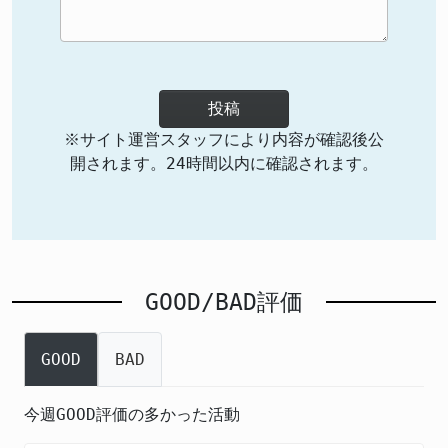
投稿
※サイト運営スタッフにより内容が確認後公
開されます。24時間以内に確認されます。
GOOD/BAD評価
GOOD
BAD
今週GOOD評価の多かった活動