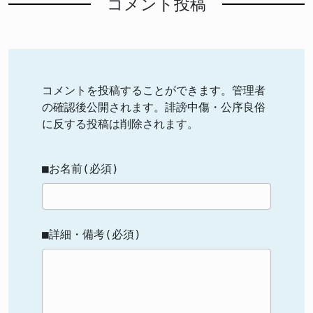
コメント投稿
コメントを投稿することができます。管理者
の確認後公開されます。誹謗中傷・公序良俗
に反する投稿は削除されます。
■お名前(必須)
■詳細・備考(必須)