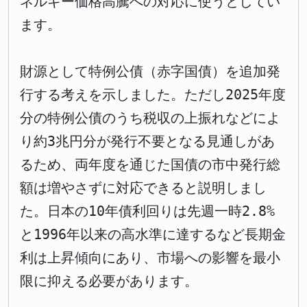
ネルギー価格高騰への対応に使うとしてい
ます。
財源として特例公債（赤字国債）を追加発
行する考えを示しました。ただし2025年度
分の特例公債のうち税収の上振れなどによ
り約3兆円分が発行不要となる見通しがあ
るため、両年度を通じた国債の市中発行総
額は増やさずに対応できると説明しまし
た。日本の10年債利回りは先週一時2.8%
と1996年以来の高水準に達するなど長期金
利は上昇傾向にあり、市場への影響を最小
限に抑える必要があります。