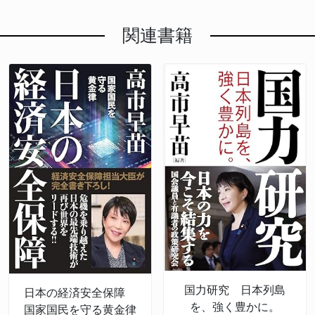
関連書籍
国力研究 日本列島
日本の経済安全保障
を、強く豊かに。
国家国民を守る黄金律