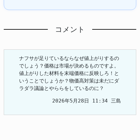
コメント
ナフサが足りているならなぜ値上がりするの
でしょう？価格は市場が決めるものですよ。
値上がりした材料を末端価格に反映しろ！と
いうことでしょうか？物価高対策は未だにダ
ラダラ議論とやららをしているのに？
2026年5月28日 11:34 三島