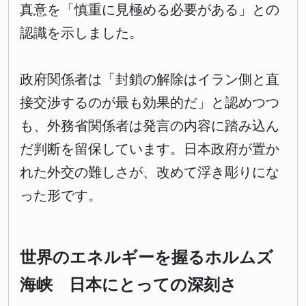
真意を「慎重に見極める必要がある」との
認識を示しました。
政府関係者は「封鎖の解除はイラン側と直
接交渉するのが最も効果的だ」と認めつつ
も、外務省関係者は発言の内容に踏み込ん
だ判断を留保しています。日本政府が置か
れた外交の難しさが、改めて浮き彫りにな
った形です。
世界のエネルギーを握るホルムズ
海峡 日本にとっての深刻さ