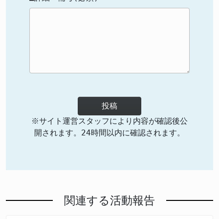
投稿
※サイト運営スタッフにより内容が確認後公
開されます。24時間以内に確認されます。
関連する活動報告