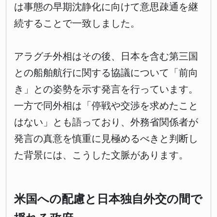
は事態の早期沈静化に向けて意思疎通を継
続することで一致しました。
アラグチ外相はその後、日本を含む第三国
との船舶航行に関する協議について「前向
き」との姿勢を示す発言を行っています。
一方で同外相は「停戦や交渉を求めたこと
はない」とも語っており、外務省関係者が
発言の真意を慎重に見極めるべきと判断し
た背景には、こうした文脈があります。
米国への配慮と日本独自外交の間で