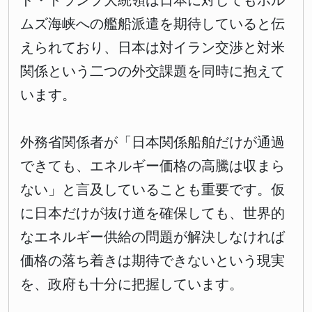
ド・トランプ大統領は日本に対してもホル
ムズ海峡への艦船派遣を期待していると伝
えられており、日本は対イラン交渉と対米
関係という二つの外交課題を同時に抱えて
います。
外務省関係者が「日本関係船舶だけが通過
できても、エネルギー価格の高騰は収まら
ない」と言及していることも重要です。仮
に日本だけが抜け道を確保しても、世界的
なエネルギー供給の問題が解決しなければ
価格の落ち着きは期待できないという現実
を、政府も十分に把握しています。