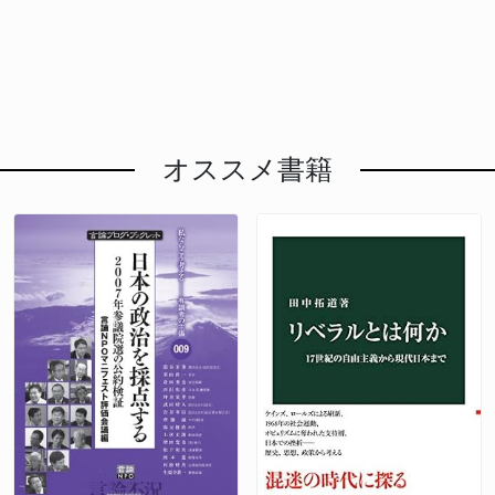
オススメ書籍