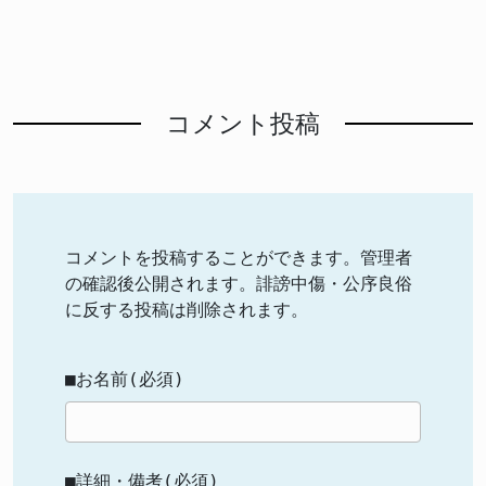
コメント投稿
コメントを投稿することができます。管理者
の確認後公開されます。誹謗中傷・公序良俗
に反する投稿は削除されます。
■お名前(必須)
■詳細・備考(必須)