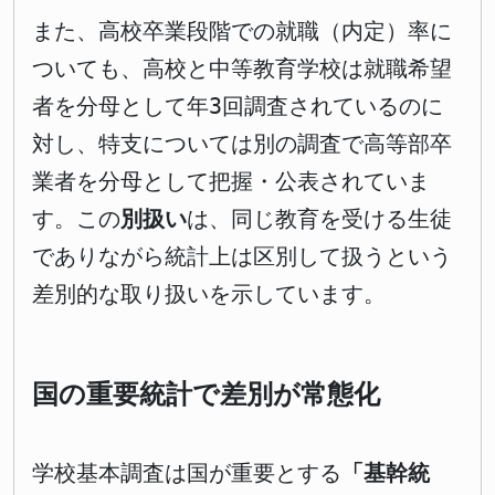
また、高校卒業段階での就職（内定）率に
ついても、高校と中等教育学校は就職希望
者を分母として年3回調査されているのに
対し、特支については別の調査で高等部卒
業者を分母として把握・公表されていま
す。この
別扱い
は、同じ教育を受ける生徒
でありながら統計上は区別して扱うという
差別的な取り扱いを示しています。
国の重要統計で差別が常態化
学校基本調査は国が重要とする
「基幹統