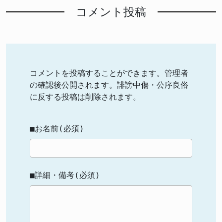
コメント投稿
コメントを投稿することができます。管理者
の確認後公開されます。誹謗中傷・公序良俗
に反する投稿は削除されます。
■お名前(必須)
■詳細・備考(必須)