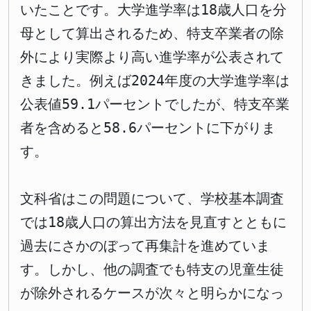
いたことです。大学進学率は18歳人口を分
母として算出されるため、特支卒業者の除
外により実際より高い進学率が公表されて
きました。例えば2024年度の大学進学率は
公表値59.1パーセントでしたが、特支卒業
者を含めると58.6パーセントに下がりま
す。
文科省はこの問題について、学校基本調査
では18歳人口の算出方法を見直すとともに
過去にさかのぼって再集計を進めていま
す。しかし、他の調査でも特支の児童生徒
が除外されるケースが次々と明らかになっ