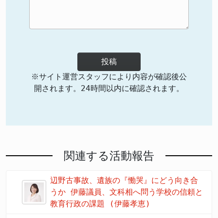
投稿
※サイト運営スタッフにより内容が確認後公
開されます。24時間以内に確認されます。
関連する活動報告
辺野古事故、遺族の『慟哭』にどう向き合
うか 伊藤議員、文科相へ問う学校の信頼と
教育行政の課題 (伊藤孝恵)