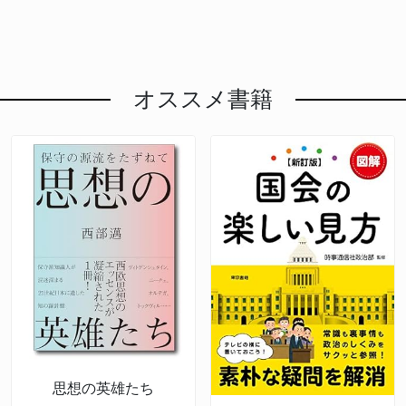
オススメ書籍
思想の英雄たち