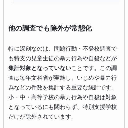
他の調査でも除外が常態化
特に深刻なのは、問題行動・不登校調査で
も特支の児童生徒の暴力行為や自殺などが
集計対象となっていない
ことです。この調
査は毎年文科省が実施し、いじめや暴力行
為などの件数を集計する重要な統計です。
小・中・高等学校の暴力行為や自殺は対象
となっているにも関わらず、特別支援学校
だけが除外されています。