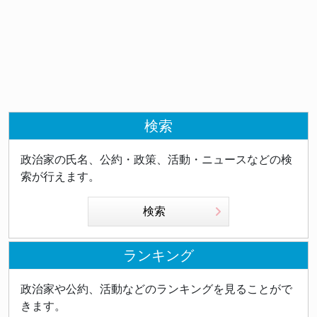
検索
政治家の氏名、公約・政策、活動・ニュースなどの検
索が行えます。
検索
ランキング
政治家や公約、活動などのランキングを見ることがで
きます。