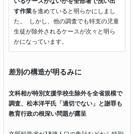
いるケースがないかを全部署で洗い出
す作業
を進めていると明らかにしまし
た。 しかし、他の調査でも特支の児童
生徒が除外されるケースが次々と明ら
かになっています。
差別の構造が明るみに
文科相が特別支援学校生除外を全省規模で
調査、松本洋平氏「適切でない」と謝罪も
教育行政の根深い問題が露呈