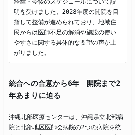
経緯・今後のスケジュールについて説
明を受けました。2028年度の開院を目
指して整備が進められており、地域住
民からは医師不足の解消や施設の使い
やすさに関する具体的な要望の声が上
がりました。
統合への合意から6年 開院まで2
年あまりに迫る
沖縄北部医療センターは、沖縄県立北部病
院と北部地区医師会病院の2つの病院を統