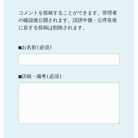
コメントを投稿することができます。管理者
の確認後公開されます。誹謗中傷・公序良俗
に反する投稿は削除されます。
■お名前(必須)
■詳細・備考(必須)