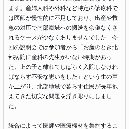
ます。産婦人科や外科など特定の診療科で
は医師が慢性的に不足しており、出産や救
急の対応で南部圏域への搬送を余儀なくさ
れるケースが少なくありませんでした。今
回の説明会では参加者から「お産のとき北
部病院に産科の先生がいない時期があっ
た。上の子と離れてしばらく入院しなけれ
ばならず不安な思いをした」という生の声
が上がり、北部地域で暮らす住民が長年抱
えてきた切実な問題を浮き彫りにしまし
た。
統合によって医師や医療機材を集約するこ