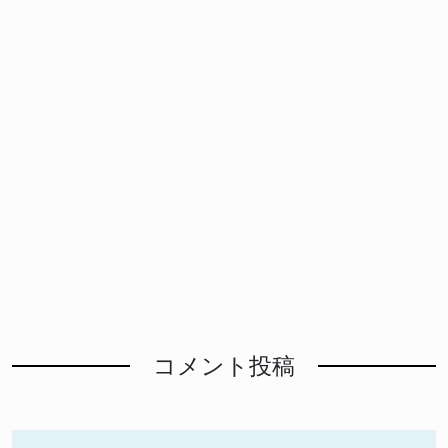
コメント投稿