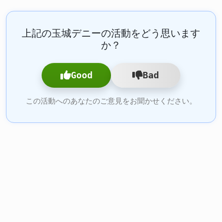
上記の玉城デニーの活動をどう思います
か？
Good
Bad
この活動へのあなたのご意見をお聞かせください。