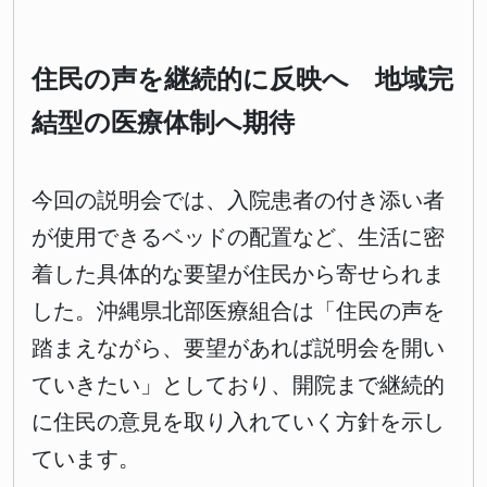
住民の声を継続的に反映へ 地域完
結型の医療体制へ期待
今回の説明会では、入院患者の付き添い者
が使用できるベッドの配置など、生活に密
着した具体的な要望が住民から寄せられま
した。沖縄県北部医療組合は「住民の声を
踏まえながら、要望があれば説明会を開い
ていきたい」としており、開院まで継続的
に住民の意見を取り入れていく方針を示し
ています。