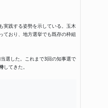
も実践する姿勢を示している。玉木
っており、地方選挙でも既存の枠組
初当選した。これまで3回の知事選で
持
してきた。