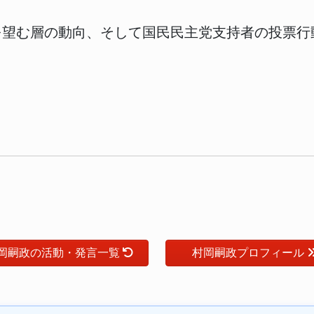
望む層の動向、そして国民民主党支持者の投票行
岡嗣政の活動・発言一覧
村岡嗣政プロフィール