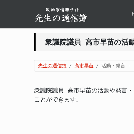
衆議院議員 高市早苗の活動
先生の通信簿
高市早苗
活動・発言 -
衆議院議員 高市早苗の活動や発言・
ことができます。