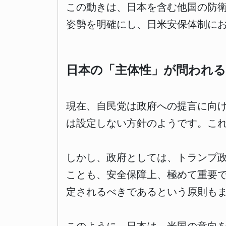
この動きは、日本を含む他国の防
姿勢を明確にし、日米安保体制に
日本の「主体性」が問われる
現在、自民党は政府への提言に向
は設定しない方針のようです。こ
しかし、政府としては、トランプ
ことも、安全保障上、極めて重要
定されるべきであるという原則も