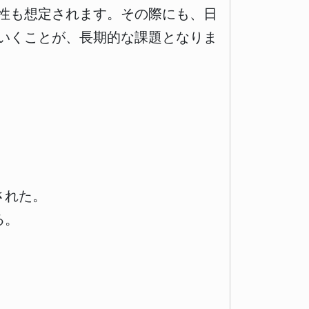
性も想定されます。その際にも、日
いくことが、長期的な課題となりま
された。
る。