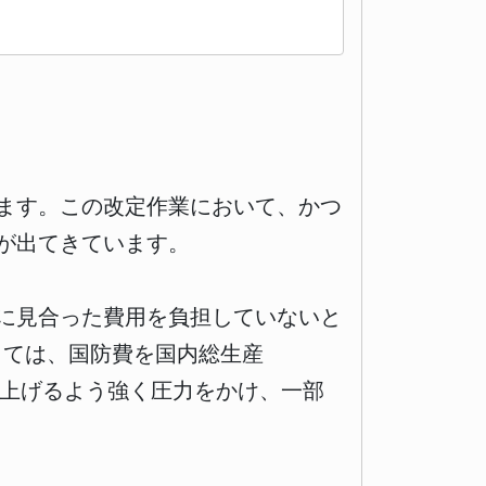
います。この改定作業において、かつ
が出てきています。
に見合った費用を負担していないと
しては、国防費を国内総生産
き上げるよう強く圧力をかけ、一部