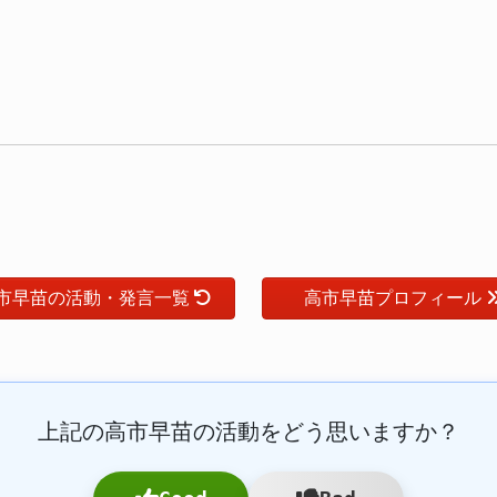
市早苗の活動・発言一覧
高市早苗プロフィール
上記の高市早苗の活動をどう思いますか？