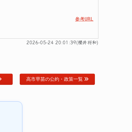
参考URL
2026-05-24 20:01:39(櫻井将和)
高市早苗の公約・政策一覧