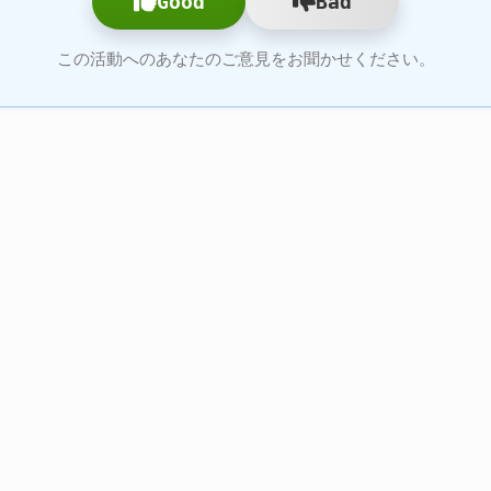
Good
Bad
この活動へのあなたのご意見をお聞かせください。