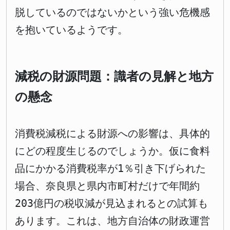
脱しているのではないかという強い危機感
を抱いているようです。
減税の財源問題：識者の見解と地方
の懸念
消費税減税による財源への影響は、具体的
にどの程度生じるのでしょうか。仮に食料
品にかかる消費税率が1％引き下げられた
場合、奈良県と県内市町村だけで年間約
203億円の税収減が見込まれるとの試算も
あります。これは、地方自治体の財政運営