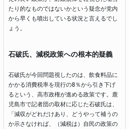
たり的なものではないかという疑念が党内
から早くも噴出している状況と言えるでし
ょう。
石破氏、減税政策への根本的疑義
石破氏が今回問題視したのは、飲食料品に
かかる消費税率を現行の8％から引き下げ
るという、高市政権が進める政策です。鹿
児島市で記者団の取材に応じた石破氏は、
「減収がどれだけあり、どうやって補うの
か示さなければ、（減税は）自民の政策の