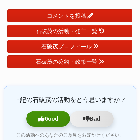
コメントを投稿
石破茂の活動・発言一覧
石破茂プロフィール
石破茂の公約・政策一覧
上記の石破茂の活動をどう思いますか？
Good
Bad
この活動へのあなたのご意見をお聞かせください。