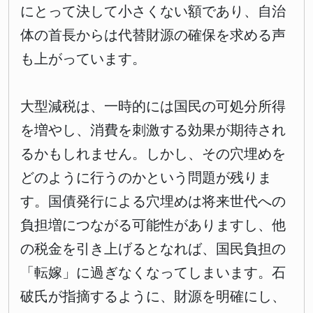
にとって決して小さくない額であり、自治
体の首長からは代替財源の確保を求める声
も上がっています。
大型減税は、一時的には国民の可処分所得
を増やし、消費を刺激する効果が期待され
るかもしれません。しかし、その穴埋めを
どのように行うのかという問題が残りま
す。国債発行による穴埋めは将来世代への
負担増につながる可能性がありますし、他
の税金を引き上げるとなれば、国民負担の
「転嫁」に過ぎなくなってしまいます。石
破氏が指摘するように、財源を明確にし、