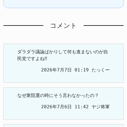
コメント
ダラダラ議論ばかりして何も進まないのが自
民党ですよね‼️
2026年7月7日 01:19 たっくー
なぜ衆院選の時にそう言わなかったの？
2026年7月6日 11:42 ヤジ将軍