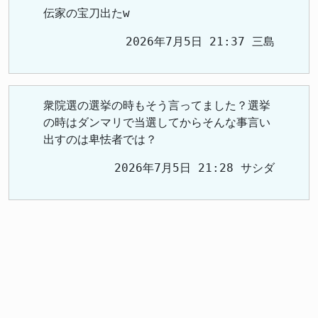
伝家の宝刀出たw
2026年7月5日 21:37 三島
衆院選の選挙の時もそう言ってました？選挙
の時はダンマリで当選してからそんな事言い
出すのは卑怯者では？
2026年7月5日 21:28 サシダ