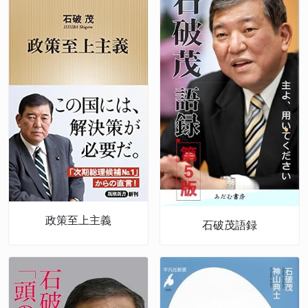
政策至上主義
石破茂語録