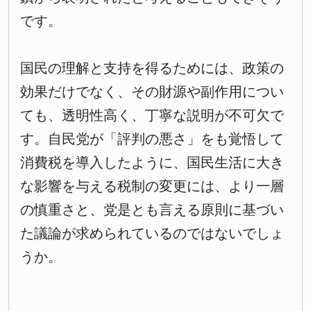
です。
国民の理解と支持を得るためには、政策の
効果だけでなく、その財源や副作用につい
ても、透明性高く、丁寧な説明が不可欠で
す。自民党が「評判の悪さ」をも覚悟して
消費税を導入したように、国民生活に大き
な影響を与える税制の変更には、より一層
の慎重さと、党是とも言える原則に基づい
た議論が求められているのではないでしょ
うか。