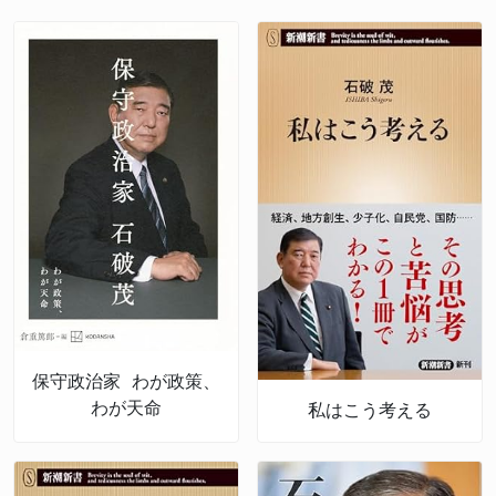
保守政治家 わが政策、
わが天命
私はこう考える