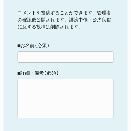
コメントを投稿することができます。管理者
の確認後公開されます。誹謗中傷・公序良俗
に反する投稿は削除されます。
■お名前(必須)
■詳細・備考(必須)