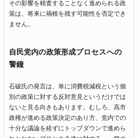
その影響を精査することなく進められる政
策は、将来に禍根を残す可能性を否定でき
ません。
自民党内の政策形成プロセスへの
警鐘
石破氏の発言は、単に消費税減税という個
別の政策に対する反対意見というだけでは
ないと見る向きもあります。むしろ、高市
政権が進める政策決定のあり方、党内での
十分な議論を経ずにトップダウンで進めら