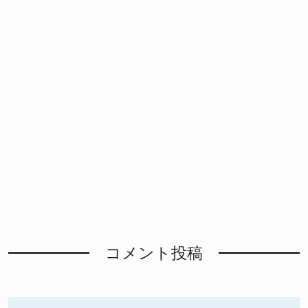
コメント投稿