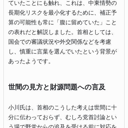
ていたことにも触れ、これは、中東情勢の
長期化リスクを最小化するために、補正予
算の可能性も常に「腹に留めていた」こと
の表れだと解説しました。首相としては、
国会での審議状況や外交関係などを考慮
し、慎重に言葉を選んでいたという背景が
あったようです。
世間の見方と財源問題への言及
小川氏は、首相のこうした考えは世間に十
分に伝わっておらず、むしろ党首討論とい
う場で野党からの追及を受ける前に対応を