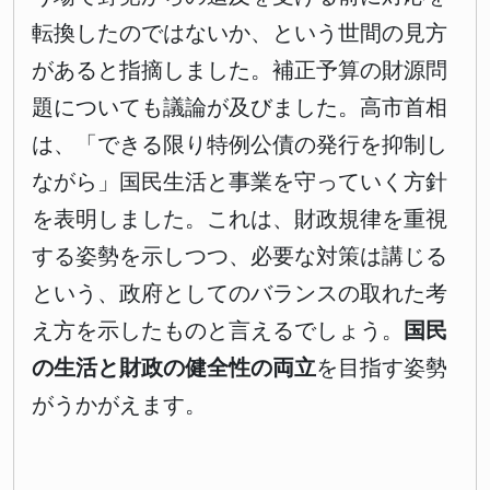
転換したのではないか、という世間の見方
があると指摘しました。補正予算の財源問
題についても議論が及びました。高市首相
は、「できる限り特例公債の発行を抑制し
ながら」国民生活と事業を守っていく方針
を表明しました。これは、財政規律を重視
する姿勢を示しつつ、必要な対策は講じる
という、政府としてのバランスの取れた考
え方を示したものと言えるでしょう。
国民
の生活と財政の健全性の両立
を目指す姿勢
がうかがえます。