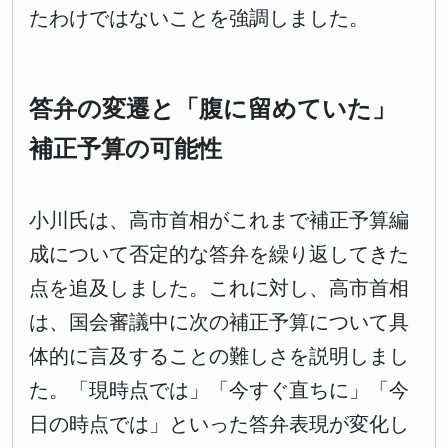
たわけではないことを強調しました。
答弁の変遷と「腹に留めていた」
補正予算の可能性
小川氏は、高市首相がこれまで補正予算編
成について否定的な答弁を繰り返してきた
点を追及しました。これに対し、高市首相
は、国会審議中に次の補正予算について具
体的に言及することの難しさを説明しまし
た。「現時点では」「今すぐ直ちに」「今
日の時点では」といった答弁表現が変化し