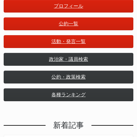
プロフィール
公約一覧
活動・発言一覧
政治家・議員検索
公約・政策検索
各種ランキング
新着記事