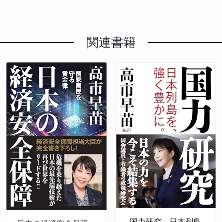
関連書籍
国力研究 日本列島