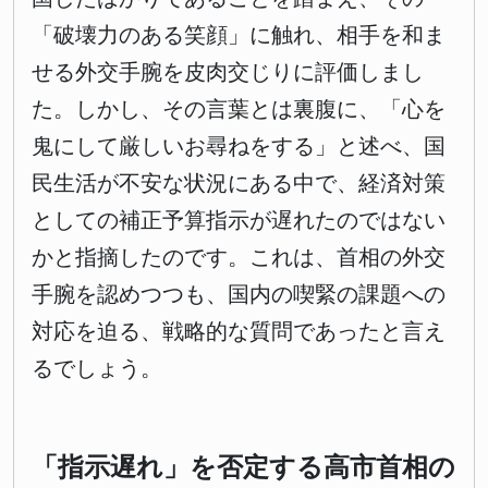
「破壊力のある笑顔」に触れ、相手を和ま
せる外交手腕を皮肉交じりに評価しまし
た。しかし、その言葉とは裏腹に、「心を
鬼にして厳しいお尋ねをする」と述べ、国
民生活が不安な状況にある中で、経済対策
としての補正予算指示が遅れたのではない
かと指摘したのです。これは、首相の外交
手腕を認めつつも、国内の喫緊の課題への
対応を迫る、戦略的な質問であったと言え
るでしょう。
「指示遅れ」を否定する高市首相の