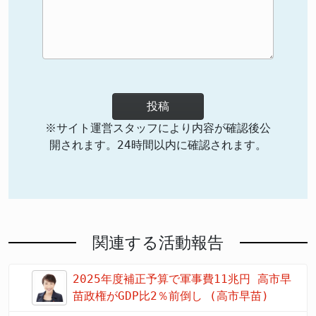
投稿
※サイト運営スタッフにより内容が確認後公
開されます。24時間以内に確認されます。
関連する活動報告
2025年度補正予算で軍事費11兆円 高市早
苗政権がGDP比2％前倒し (高市早苗)