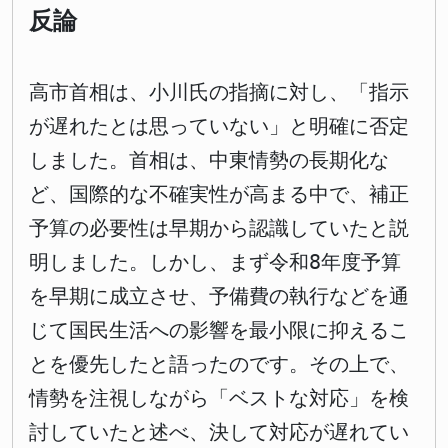
反論
高市首相は、小川氏の指摘に対し、「指示
が遅れたとは思っていない」と明確に否定
しました。首相は、中東情勢の長期化な
ど、国際的な不確実性が高まる中で、補正
予算の必要性は早期から認識していたと説
明しました。しかし、まず令和8年度予算
を早期に成立させ、予備費の執行などを通
じて国民生活への影響を最小限に抑えるこ
とを優先したと語ったのです。その上で、
情勢を注視しながら「ベストな対応」を検
討していたと述べ、決して対応が遅れてい