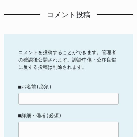
コメント投稿
コメントを投稿することができます。管理者
の確認後公開されます。誹謗中傷・公序良俗
に反する投稿は削除されます。
■お名前(必須)
■詳細・備考(必須)