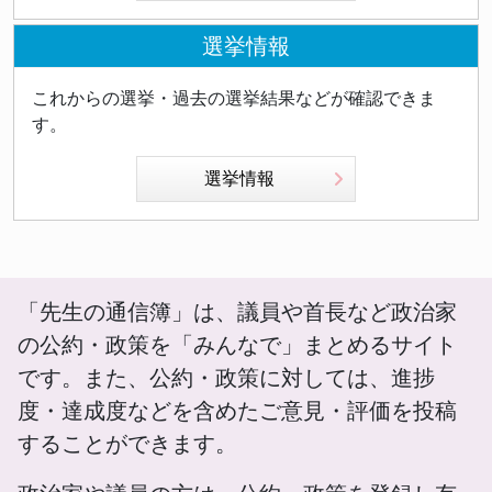
選挙情報
これからの選挙・過去の選挙結果などが確認できま
す。
選挙情報
「先生の通信簿」は、議員や首長など政治家
の公約・政策を「みんなで」まとめるサイト
です。また、公約・政策に対しては、進捗
度・達成度などを含めたご意見・評価を投稿
することができます。