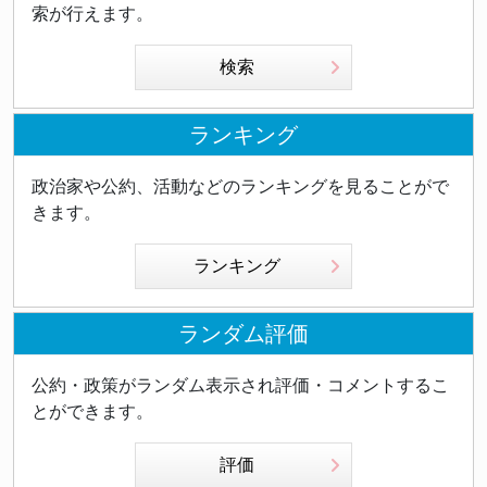
索が行えます。
検索
ランキング
政治家や公約、活動などのランキングを見ることがで
きます。
ランキング
ランダム評価
公約・政策がランダム表示され評価・コメントするこ
とができます。
評価