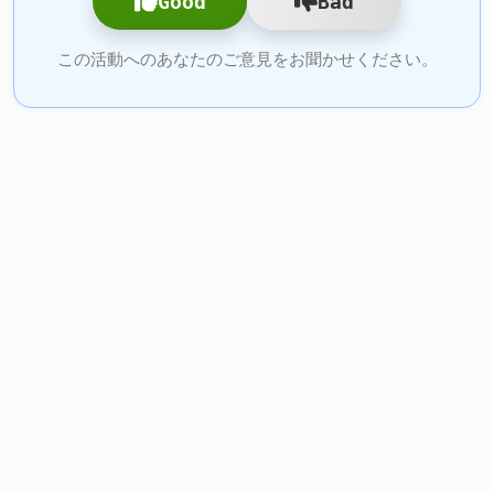
Good
Bad
この活動へのあなたのご意見をお聞かせください。