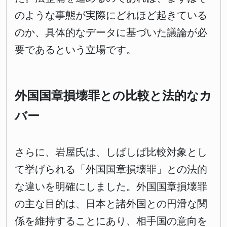
のような事態が実際にどれほど起きている
のか、具体的なデータに基づいた議論が必
要であるという立場です。
外国国章損壊罪との比較と法的なカ
バー
さらに、岩屋氏は、しばしば比較対象とし
て挙げられる「外国国章損壊罪」との法的
な違いを明確にしました。外国国章損壊罪
の主な目的は、日本と諸外国との円滑な関
係を維持することにあり、相手国の意向を