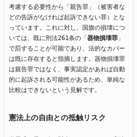
考慮する必要性から「親告罪」（被害者な
どの告訴がなければ起訴できない罪）とな
っています。これに対し、国旗の損壊につ
いては、既に刑法261条の「
器物損壊罪
」
で罰することが可能であり、法的なカバー
は既に存在すると指摘します。器物損壊罪
は親告罪ではなく、事実認定があれば自動
的に起訴される可能性があるため、単純な
比較はできないという見解です。
憲法上の自由との抵触リスク