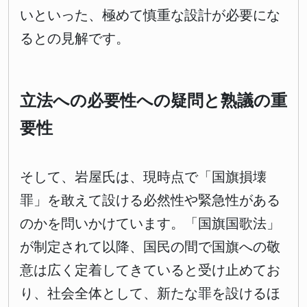
いといった、極めて慎重な設計が必要にな
るとの見解です。
立法への必要性への疑問と熟議の重
要性
そして、岩屋氏は、現時点で「国旗損壊
罪」を敢えて設ける必然性や緊急性がある
のかを問いかけています。「国旗国歌法」
が制定されて以降、国民の間で国旗への敬
意は広く定着してきていると受け止めてお
り、社会全体として、新たな罪を設けるほ