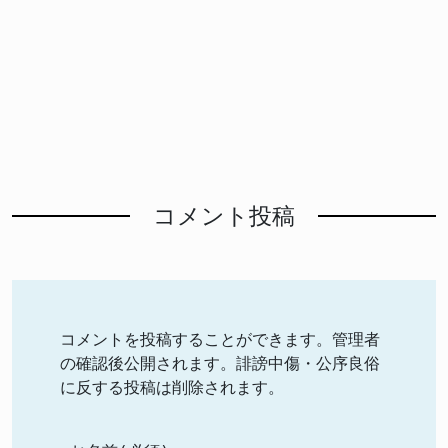
コメント投稿
コメントを投稿することができます。管理者
の確認後公開されます。誹謗中傷・公序良俗
に反する投稿は削除されます。