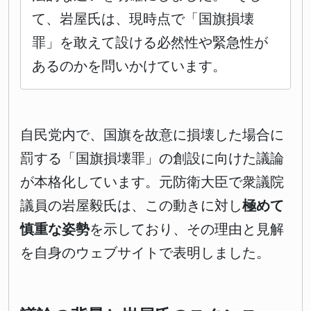
て、岩屋氏は、現時点で「国旗損壊
罪」を敢えて設ける必然性や緊急性が
あるのかを問いかけています。
自民党内で、国旗を故意に損壊した場合に
罰する「国旗損壊罪」の創設に向けた議論
が本格化しています。元防衛大臣で衆議院
議員の岩屋毅氏は、この動きに対し
極めて
慎重な姿勢
を示しており、その理由と見解
を自身のウェブサイトで表明しました。