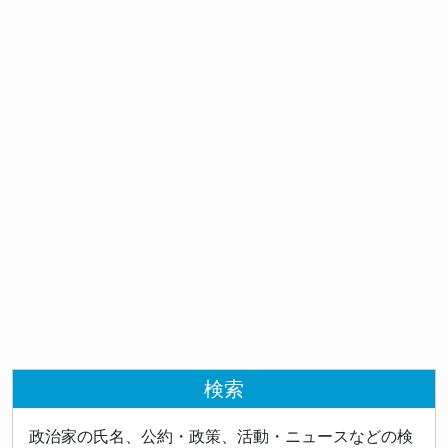
検索
政治家の氏名、公約・政策、活動・ニュースなどの検