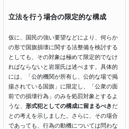
立法を行う場合の限定的な構成
仮に、国民の強い要望などにより、何らか
の形で国旗損壊に関する法整備を検討する
としても、その対象は極めて限定的でなけ
ればならないと岩屋氏は述べます。具体的
には、「公的機関が所有し、公的な場で掲
揚されている国旗」に限定し、「公衆の面
前での損壊行為」のみを処罰対象とするよ
うな、
形式犯としての構成に留まるべき
だ
との考えを示しました。さらに、その場合
であっても、行為の動機については問わな