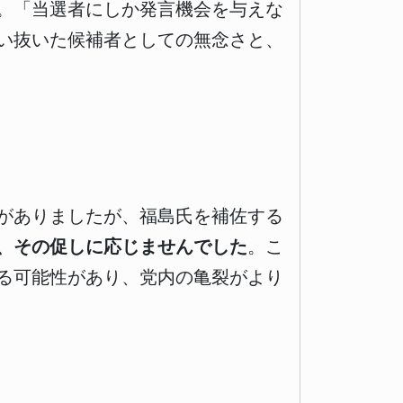
。「当選者にしか発言機会を与えな
い抜いた候補者としての無念さと、
がありましたが、福島氏を補佐する
、その促しに応じませんでした
。こ
る可能性があり、党内の亀裂がより