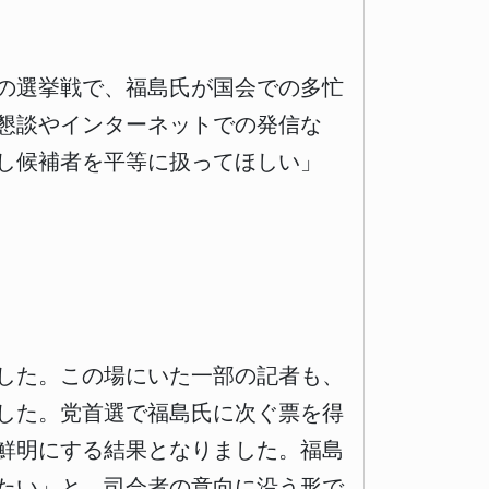
の選挙戦で、福島氏が国会での多忙
懇談やインターネットでの発信な
し候補者を平等に扱ってほしい」
した。この場にいた一部の記者も、
した。党首選で福島氏に次ぐ票を得
鮮明にする結果となりました。福島
たい」と、司会者の意向に沿う形で