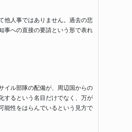
て他人事ではありません。過去の悲
知事への直接の要請という形で表れ
サイル部隊の配備が、周辺国からの
化するという名目だけでなく、万が
可能性をはらんでいるという見方で