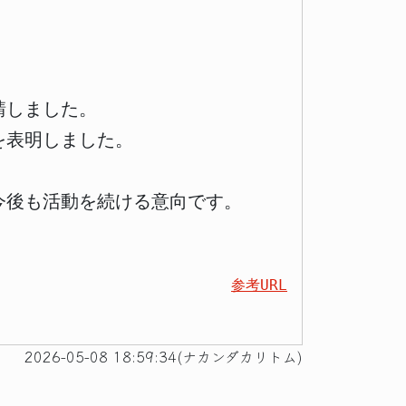
請しました。
を表明しました。
。
今後も活動を続ける意向です。
参考URL
2026-05-08 18:59:34(ナカンダカリトム)