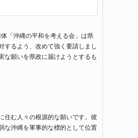
団体「沖縄の平和を考える会」は県
対するよう、改めて強く要請しまし
実な願いを県政に届けようとするも
に住む人々の根源的な願いです。彼
弱な沖縄を軍事的な標的として位置