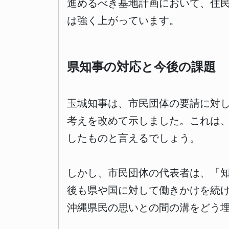
進めるべき基地計画において、住
は強く上がっています。
県知事の対応と今後の課題
玉城知事は、市民団体の要請に対
考えを改めて示しました。これは
したものと言えるでしょう。
しかし、市民団体の代表者は、「
後も県や国に対して働きかけを続
沖縄県民の思いとの間の溝をどう