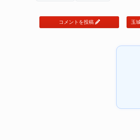
コメントを投稿
玉