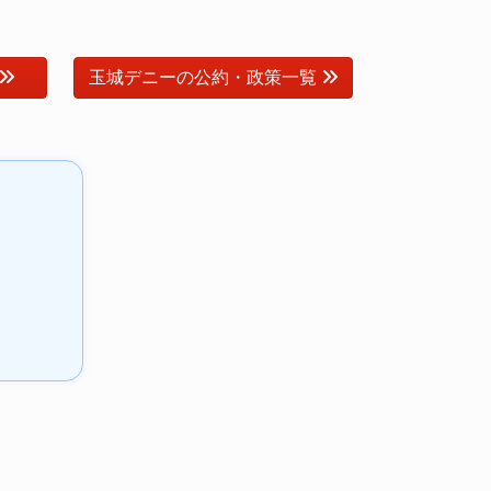
玉城デニーの公約・政策一覧