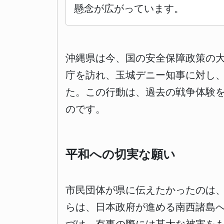
懸念が広がっています。
沖縄県は今、国の安全保障政策の大
庁を訪れ、玉城デニー知事に対し
た。この行動は、過去の戦争体験
のです。
平和への切実な願い
市民団体が県に伝えたかったのは
らは、日本政府が進める南西諸島