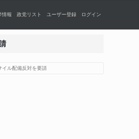
挙情報
政党リスト
ユーザー登録
ログイン
請
サイル配備反対を要請