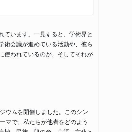
れています。一見すると、学術界と
学術会議が進めている活動や、彼ら
に使われているのか、そしてそれが
ポジウムを開催しました。このシン
テーマで、私たちが他者をどのよう