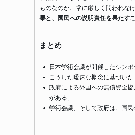
ものなのか、常に厳しく問われな
果と、国民への説明責任を果たす
まとめ
日本学術会議が開催したシンポ
こうした曖昧な概念に基づいた
政府による外国への無償資金協
がある。
学術会議、そして政府は、国民