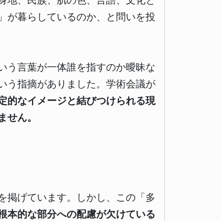
身地、民族、肌の色、言語、文化と
」が暮らしているのか、と問いを投
いう言葉が一体誰を指すのか曖昧な
いう指摘がありました。学術会議が
定的なイメージと結びつけられる現
ません。
を掲げています。しかし、この「多
根本的な部分への配慮が欠けている