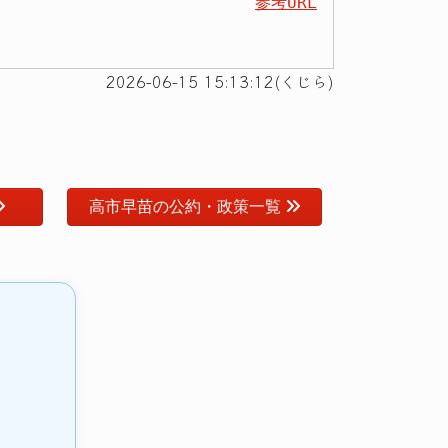
参考URL
2026-06-15 15:13:12(くじら)
高市早苗の公約・政策一覧