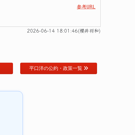
参考URL
2026-06-14 18:01:46(櫻井将和)
平口洋の公約・政策一覧