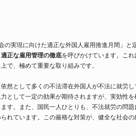
社会の実現に向けた適正な外国人雇用推進月間」と
、
適正な雇用管理の徹底
を呼びかけています。これ
く上で、極めて重要な取り組みです。
、依然として多くの不法滞在外国人が不法に就労し
止力として一定の効果が期待されますが、実効性を
ります。また、国民一人ひとりも、不法就労の問題
められています。この厳格な対策が、健全な社会の