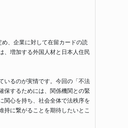
定め、企業に対して在留カードの読
は、増加する外国人材と日本人住民
ているのが実情です。今回の「不法
確保するためには、関係機関との緊
に関心を持ち、社会全体で法秩序を
維持に繋がることを期待したいとこ