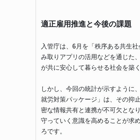
適正雇用推進と今後の課題
入管庁は、6月を「秩序ある共生
み取りアプリの活用などを通じた
が共に安心して暮らせる社会を築
しかし、今回の統計が示すように
就労対策パッケージ」は、その抑
密な情報共有と連携が不可欠とな
守っていく意識を高めることが求
ろです。