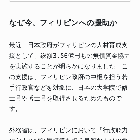
なぜ今、フィリピンへの援助か
最近、日本政府がフィリピンの人材育成支
援として、総額3.56億円もの無償資金協力
を実施することが明らかになりました。こ
の支援は、フィリピン政府の中枢を担う若
手行政官などを対象に、日本の大学院で修
士号や博士号を取得させるためのもので
す。
外務省は、フィリピンにおいて「行政能力