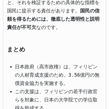
と、それを検証するための具体的な指標を
国民に提示する責任があります。
国民の信
頼を得るためには、徹底した透明性と説明
責任が不可欠
なのです。
まとめ
日本政府（高市政権）は、フィリピン
の人材育成支援のため、3.56億円の無
償資金協力を実施する。
この支援は、フィリピンの若手行政官
らを対象に、日本の大学院での学位取
得を助成する。