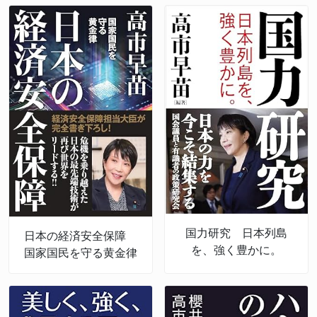
国力研究 日本列島
日本の経済安全保障
を、強く豊かに。
国家国民を守る黄金律