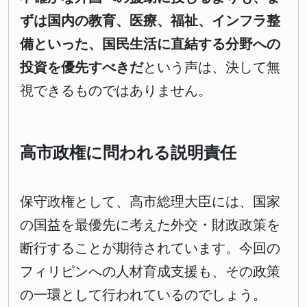
ずは国内の教育、医療、福祉、インフラ整
備といった、国民生活に直結する分野への
投資を優先すべきだ
という声は、決して無
視できるものではありません。
高市政権に問われる説明責任
保守政権として、高市総理大臣には、国家
の国益を最優先に考えた外交・財政政策を
断行することが期待されています。今回の
フィリピンへの人材育成支援も、その政策
の一環として行われているのでしょう。