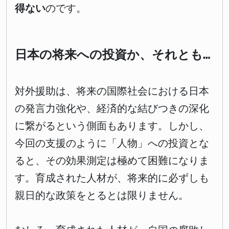
得ない
のです。
日本の将来への投資か、それとも…
対外援助は、将来の国際社会における日本
の発言力強化や、経済的な結びつきの深化
に繋がるという側面もあります。しかし、
今回の支援のように「人物」への投資とな
ると、その効果測定は極めて困難になりま
す。育成された人材が、将来的に必ずしも
親日的な政策をとるとは限りません。