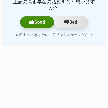
上記の高市早苗の活動をどう思います
か？
Good
Bad
この活動へのあなたのご意見をお聞かせください。