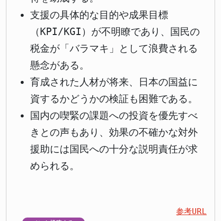
支援の具体的な目的や成果目標
（KPI/KGI）が不明瞭であり、国民の
税金が「バラマキ」として浪費される
懸念がある。
育成された人材が将来、日本の国益に
資するかどうかの検証も困難である。
国内の喫緊の課題への投資を優先すべ
きとの声もあり、効果の不確かな対外
援助には国民への十分な説明責任が求
められる。
参考URL