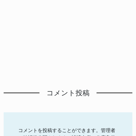
コメント投稿
コメントを投稿することができます。管理者