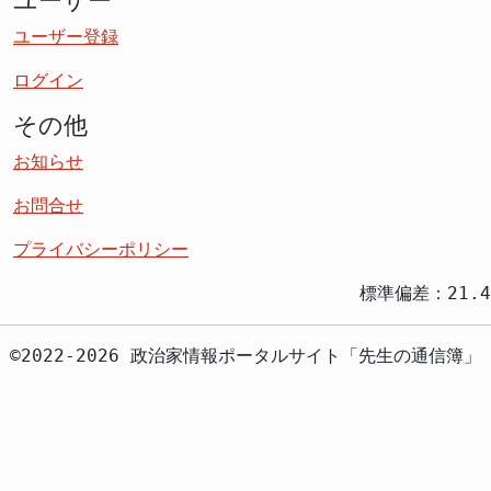
ユーザー
ユーザー登録
ログイン
その他
お知らせ
お問合せ
プライバシーポリシー
標準偏差：21.4
©2022-2026 政治家情報ポータルサイト「先生の通信簿」