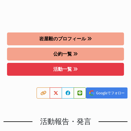
岩屋毅のプロフィール
公約一覧
活動一覧
活動報告・発言