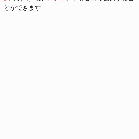
とができます。