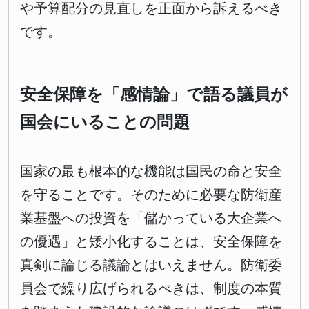
や予算配分の見直しを正面から訴えるべき
です。
安全保障を「感情論」で語る議員が
国会にいることの問題
国家の最も根本的な機能は国民の命と安全
を守ることです。そのために必要な防衛産
業基盤への投資を「儲かっている大企業へ
の優遇」と矮小化することは、安全保障を
真剣に論じる議論とはいえません。防衛委
員会で繰り広げられるべきは、制度の本質