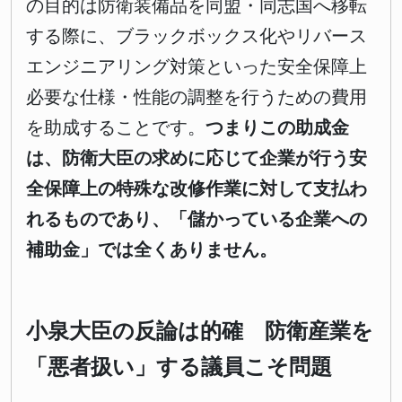
の目的は防衛装備品を同盟・同志国へ移転
する際に、ブラックボックス化やリバース
エンジニアリング対策といった安全保障上
必要な仕様・性能の調整を行うための費用
を助成することです。
つまりこの助成金
は、防衛大臣の求めに応じて企業が行う安
全保障上の特殊な改修作業に対して支払わ
れるものであり、「儲かっている企業への
補助金」では全くありません。
小泉大臣の反論は的確 防衛産業を
「悪者扱い」する議員こそ問題