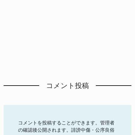
コメント投稿
コメントを投稿することができます。管理者
の確認後公開されます。誹謗中傷・公序良俗