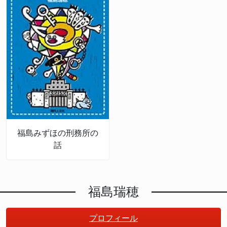
福島みずほの刑務所の
話
福島瑞穂
プロフィール