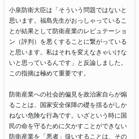
小泉防衛大臣は「そういう問題ではないと
思います。福島先生がおっしゃっているこ
とが結果として防衛産業のレピュテーショ
ン（評判）を悪くすることに繋がっている
と思います。私はそれを変えなきゃいけな
いと思っているんです」と反論しました。
この指摘は極めて重要です。
防衛産業への社会的偏見を政治家自らが煽
ることは、国家安全保障の礎を揺るがしか
ねない危険な行為です。いざという時に国
民の命を守るために欠かすことができない
防衛産業を「悪者」扱いすることは、その