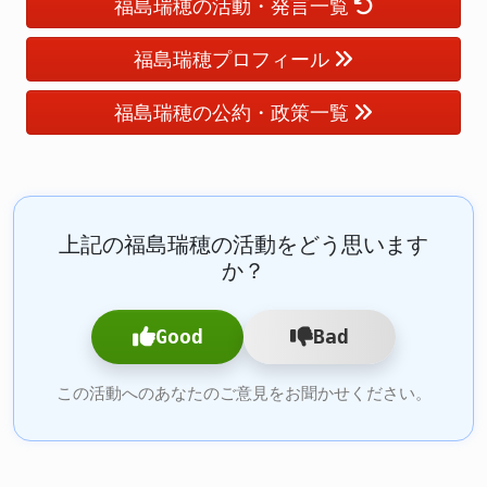
福島瑞穂の活動・発言一覧
福島瑞穂プロフィール
福島瑞穂の公約・政策一覧
上記の福島瑞穂の活動をどう思います
か？
Good
Bad
この活動へのあなたのご意見をお聞かせください。