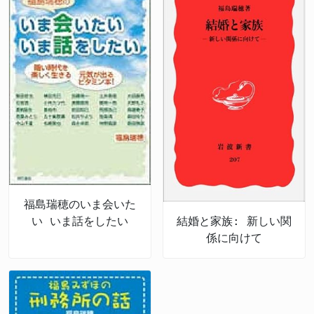
福島瑞穂のいま会いた
い いま話をしたい
結婚と家族: 新しい関
係に向けて