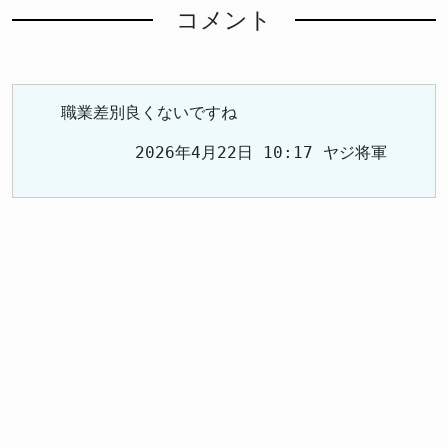
コメント
職業差別良くないですね
2026年4月22日 10:17 ヤジ将軍