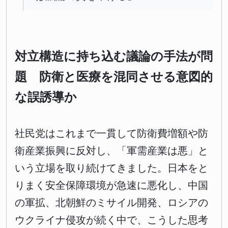
対立構造に持ち込む議論の手法が問
題 防衛と医療を混同させる意図的
な誤誘導か
社民党はこれまで一貫して防衛費増額や防
衛産業振興に反対し、「軍需産業は悪」と
いう立場を取り続けてきました。日本をと
りまく安全保障環境が急速に悪化し、中国
の軍拡、北朝鮮のミサイル開発、ロシアの
ウクライナ侵攻が続く中で、こうした思考