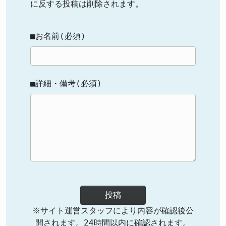
に反する投稿は削除されます。
■お名前(必須)
■詳細・備考(必須)
投稿
※サイト運営スタッフにより内容が確認後公
開されます。24時間以内に確認されます。