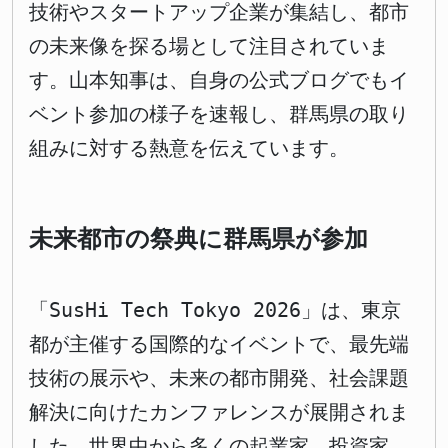
技術やスタートアップ企業が集結し、都市
の未来像を探る場として注目されていま
す。山本知事は、自身の公式ブログでもイ
ベント参加の様子を速報し、群馬県の取り
組みに対する熱意を伝えています。
未来都市の祭典に群馬県が参加
「SusHi Tech Tokyo 2026」は、東京
都が主催する国際的なイベントで、最先端
技術の展示や、未来の都市開発、社会課題
解決に向けたカンファレンスが展開されま
した。世界中から多くの起業家、投資家、