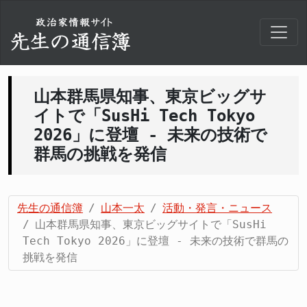
山本群馬県知事、東京ビッグサ
イトで「SusHi Tech Tokyo
2026」に登壇 - 未来の技術で
群馬の挑戦を発信
先生の通信簿
山本一太
活動・発言・ニュース
山本群馬県知事、東京ビッグサイトで「SusHi
Tech Tokyo 2026」に登壇 - 未来の技術で群馬の
挑戦を発信