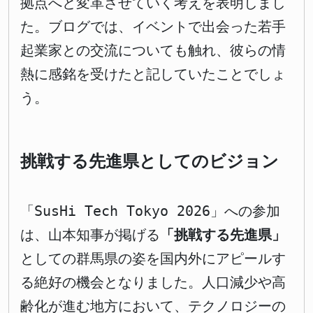
拠点へと変革させていく考えを表明しまし
た。ブログでは、イベントで出会った若手
起業家との交流についても触れ、彼らの情
熱に感銘を受けたと記していたことでしょ
う。
挑戦する先進県としてのビジョン
「SusHi Tech Tokyo 2026」への参加
は、山本知事が掲げる
「挑戦する先進県」
としての群馬県の姿を国内外にアピールす
る絶好の機会となりました。人口減少や高
齢化が進む地方において、テクノロジーの