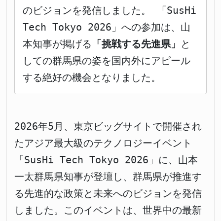
のビジョンを発信しました。 「SusHi
Tech Tokyo 2026」への参加は、山
本知事が掲げる
「挑戦する先進県」
と
しての群馬県の姿を国内外にアピール
する絶好の機会となりました。
2026年5月、東京ビッグサイトで開催され
たアジア最大級のテクノロジーイベント
「SusHi Tech Tokyo 2026」に、山本
一太群馬県知事が登壇し、群馬県が推進す
る先進的な政策と未来へのビジョンを発信
しました。このイベントは、世界中の最新