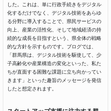
した。これは、単に行政手続きをデジタル
化するだけでなく、デジタル技術をあらゆ
る分野に導入することで、県民サービスの
向上、産業の活性化、そして地域経済の持
続的な成長を目指すという、県全体の戦略
的な方針を示すものです。ブログでは、
「群馬県は、デジタル技術を駆使して、少
子高齢化や産業構造の変化といった、私た
ちが直面する困難な課題に立ち向かってい
きます」といった趣旨のメッセージを発信
したと想定されます。