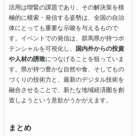
活用は喫緊の課題であり、その解決策を積
極的に模索・発信する姿勢は、全国の自治
体にとっても重要な示唆を与えるもので
す。イベントでの発信は、群馬県が持つポ
テンシャルを可視化し、
国内外からの投資
や人材の誘致
につなげることを狙っていま
す。県が持つ豊かな自然や食、そしてもの
づくりの技術力と、最新のデジタル技術を
融合させることで、新たな地域経済圏を創
造しようという意欲がうかがえます。
まとめ