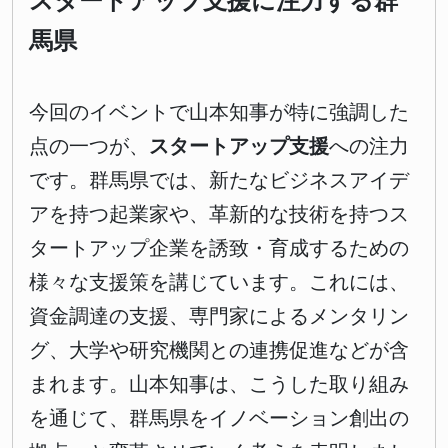
スタートアップ支援に注力する群
馬県
今回のイベントで山本知事が特に強調した
点の一つが、
スタートアップ支援
への注力
です。群馬県では、新たなビジネスアイデ
アを持つ起業家や、革新的な技術を持つス
タートアップ企業を誘致・育成するための
様々な支援策を講じています。これには、
資金調達の支援、専門家によるメンタリン
グ、大学や研究機関との連携促進などが含
まれます。山本知事は、こうした取り組み
を通じて、群馬県をイノベーション創出の