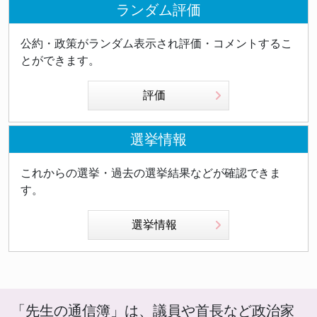
ランダム評価
公約・政策がランダム表示され評価・コメントするこ
とができます。
評価
選挙情報
これからの選挙・過去の選挙結果などが確認できま
す。
選挙情報
「先生の通信簿」は、議員や首長など政治家