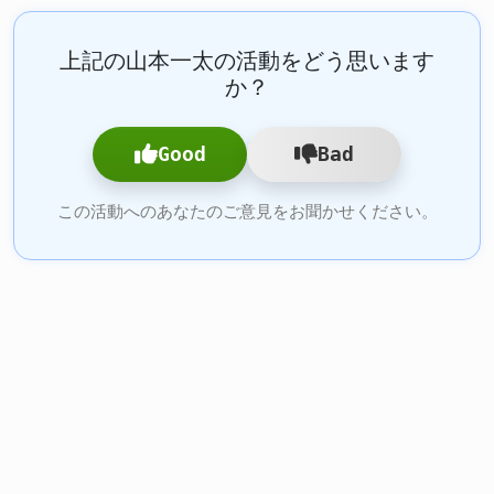
上記の山本一太の活動をどう思います
か？
Good
Bad
この活動へのあなたのご意見をお聞かせください。