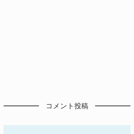
コメント投稿