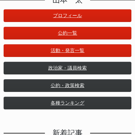
プロフィール
公約一覧
活動・発言一覧
政治家・議員検索
公約・政策検索
各種ランキング
新着記事