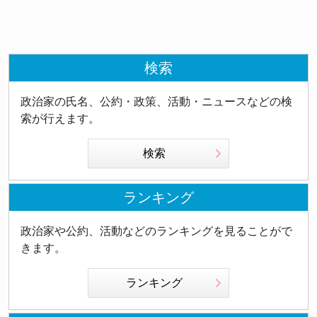
検索
政治家の氏名、公約・政策、活動・ニュースなどの検
索が行えます。
検索
ランキング
政治家や公約、活動などのランキングを見ることがで
きます。
ランキング