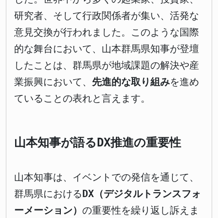
研究者、そして行政関係者が集い、活発な
意見交換が行われました。このような国際
的な舞台において、山本群馬県知事が登壇
したことは、群馬県が地域課題の解決や産
業振興において、
先進的な取り組み
を進め
ていることの表れと言えます。
山本知事が語るDX推進の重要性
山本知事は、イベントでの発信を通じて、
群馬県における
DX（デジタルトランスフォ
ーメーション）
の重要性を繰り返し訴えま