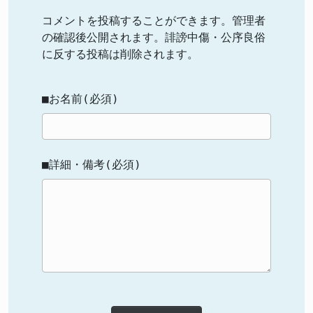
コメントを投稿することができます。管理者
の確認後公開されます。誹謗中傷・公序良俗
に反する投稿は削除されます。
■お名前(必須)
■詳細・備考(必須)