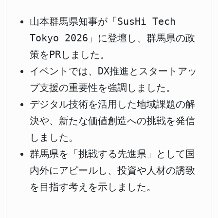
山本群馬県知事が「SusHi Tech
Tokyo 2026」に登壇し、群馬県の政
策をPRしました。
イベントでは、DX推進とスタートアッ
プ支援の重要性を強調しました。
デジタル技術を活用した地域課題の解
決や、新たな価値創造への挑戦を発信
しました。
群馬県を「挑戦する先進県」として国
内外にアピールし、投資や人材の誘致
を目指す考えを示しました。