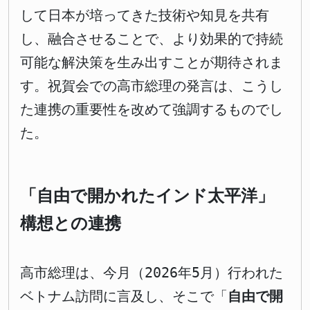
して日本が培ってきた技術や知見を共有
し、融合させることで、より効果的で持続
可能な解決策を生み出すことが期待されま
す。祝賀会での高市総理の発言は、こうし
た連携の重要性を改めて強調するものでし
た。
「自由で開かれたインド太平洋」
構想との連携
高市総理は、今月（2026年5月）行われた
ベトナム訪問に言及し、そこで「
自由で開