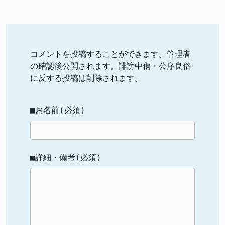
コメントを投稿することができます。管理者
の確認後公開されます。誹謗中傷・公序良俗
に反する投稿は削除されます。
■お名前(必須)
■詳細・備考(必須)