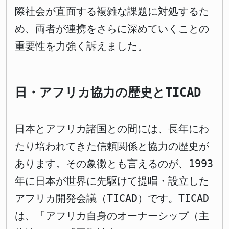
際社会が直面する複雑な課題に対処するた
め、両者が連携をさらに深めていくことの
重要性を力強く訴えました。
日・アフリカ協力の歴史とTICAD
日本とアフリカ諸国との間には、長年にわ
たり培われてきた信頼関係と協力の歴史が
あります。その象徴とも言えるのが、1993
年に日本が世界に先駆けて提唱・設立した
アフリカ開発会議（TICAD）です。TICAD
は、「アフリカ自身のオーナーシップ（主