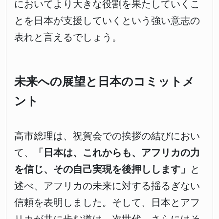
においてより大きな役割を果たしていくこ
とを日本が支援していくという強い意志の
表れと言えるでしょう。
未来への展望と日本のコミットメ
ント
高市総理は、祝賀会での挨拶の結びにおい
て、
「日本は、これからも、アフリカの力
を信じ、その自己実現を後押しします」
と
述べ、アフリカの未来に対する揺るぎない
信頼を表明しました。そして、日本とアフ