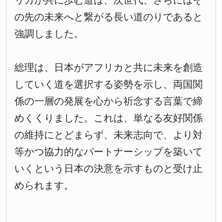
リカが共に歩む道は、次世代、さらにはそ
の先の未来へと繋がる長い道のりであると
強調しました。
総理は、日本がアフリカと共に未来を創造
していく道を選択する姿勢を示し、両国関
係の一層の発展を心から祈念する言葉で締
めくくりました。これは、単なる友好関係
の維持にとどまらず、未来志向で、より対
等かつ協力的なパートナーシップを築いて
いくという日本の決意を示すものと受け止
められます。