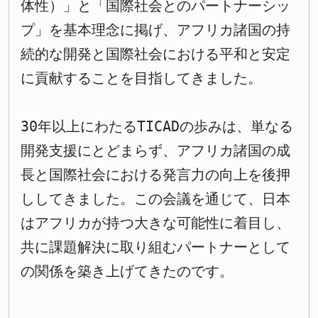
体性）」と「国際社会とのパートナーシッ
プ」を基本理念に掲げ、アフリカ諸国の持
続的な開発と国際社会における平和と安定
に貢献することを目指してきました。
30年以上にわたるTICADの歩みは、単なる
開発支援にとどまらず、アフリカ諸国の成
長と国際社会における発言力の向上を後押
ししてきました。この会議を通じて、日本
はアフリカが持つ大きな可能性に着目し、
共に課題解決に取り組むパートナーとして
の関係を築き上げてきたのです。