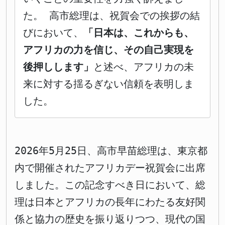
た。 高市総理は、祝賀会での挨拶の結
びにおいて、
「日本は、これからも、
アフリカの力を信じ、その自己実現を
後押しします」
と述べ、アフリカの未
来に対する揺るぎない信頼を表明しま
した。
2026年5月25日、高市早苗総理は、東京都
内で開催されたアフリカデー祝賀会に出席
しました。この記念すべき日において、総
理は日本とアフリカの長年にわたる友好関
係と協力の歴史を振り返りつつ、現代の国