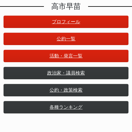
高市早苗
プロフィール
公約一覧
活動・発言一覧
政治家・議員検索
公約・政策検索
各種ランキング