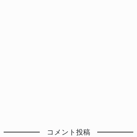
コメント投稿