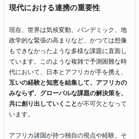
現代における連携の重要性
現在、世界は気候変動、パンデミック、地
政学的な緊張の高まりなど、かつては想像
もできなかったような多様な課題に直面し
ています。このような複雑で予測困難な時
代において、日本とアフリカが手を携え、
互いの経験と知恵を結集して、アフリカの
みならず、グローバルな課題の解決策を、
共に創り出していくこと
が不可欠となって
います。
アフリカ諸国が持つ独自の視点や経験、そ