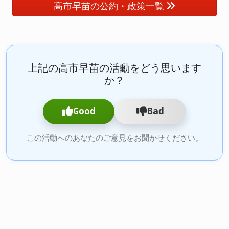
高市早苗の公約・政策一覧
上記の高市早苗の活動をどう思います
か？
Good
Bad
この活動へのあなたのご意見をお聞かせください。