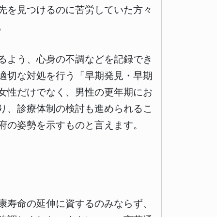
先を見つけるのに苦労していた方々
。
るよう、心身の不調などを記録でき
適切な対処を行う「早期発見・早期
女性だけでなく、男性の更年期にお
り、診療体制の検討も進められるこ
府の姿勢を示すものと言えます。
康寿命の延伸に資するのみならず、