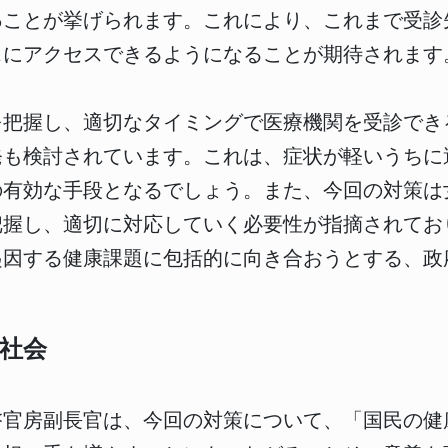
る
ことが挙げられます。これにより、これまで受診
スにアクセスできるようになることが期待されます
を把握し、適切なタイミングで医療機関を受診でき
発も検討されています。これは、症状が軽いうちに
の有効な手段となるでしょう。また、今回の対策は
把握し、適切に対応していく必要性が指摘されてお
起因する健康課題に包括的に向き合おうとする、政
社会
啓官房副長官は、今回の対策について、「国民の健