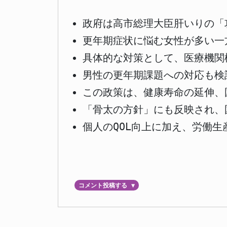
政府は高市総理大臣肝いりの「
更年期症状に悩む女性が多い一
具体的な対策として、医療機関
男性の更年期課題への対応も検
この政策は、健康寿命の延伸、
「骨太の方針」にも反映され、
個人のQOL向上に加え、労働
コメント投稿する
▼