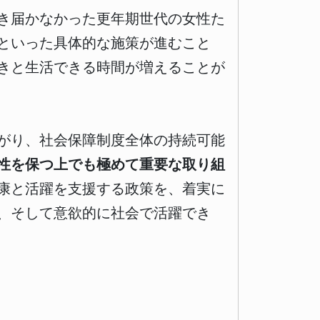
き届かなかった更年期世代の女性た
といった具体的な施策が進むこと
きと生活できる時間が増えることが
がり、社会保障制度全体の持続可能
性を保つ上でも極めて重要な取り組
康と活躍を支援する政策を、着実に
、そして意欲的に社会で活躍でき