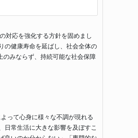
への対応を強化する方針を固めまし
りの健康寿命を延ばし、社会全体の
上のみならず、持続可能な社会保障
によって心身に様々な不調が現れる
、日常生活に大きな影響を及ぼすこ