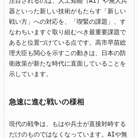
注目されるのは、人工知能（AI）や無人兵
器といった新しい技術がもたらす「新しい
戦い方」への対応を、「喫緊の課題」、す
なわちいますぐ取り組むべき最重要課題で
あると位置づけている点です。高市早苗総
理大臣も関心を示すこの動きは、日本の防
衛政策が新たな時代に直面していることを
示しています。
急速に進む戦いの様相
現代の戦争は、もはや兵士が直接対峙する
だけのものではなくなっています。AIや無