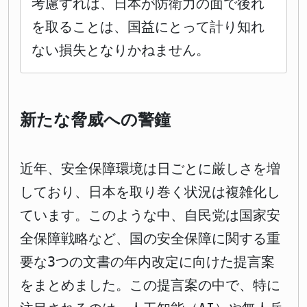
考慮すれば、日本が防衛力の面で後れ
を取ることは、国益にとって計り知れ
ない損失となりかねません。
新たな脅威への警鐘
近年、安全保障環境は日ごとに厳しさを増
しており、日本を取り巻く状況は複雑化し
ています。このような中、自民党は国家安
全保障戦略など、国の安全保障に関する重
要な3つの文書の年内改定に向けた提言案
をまとめました。この提言案の中で、特に