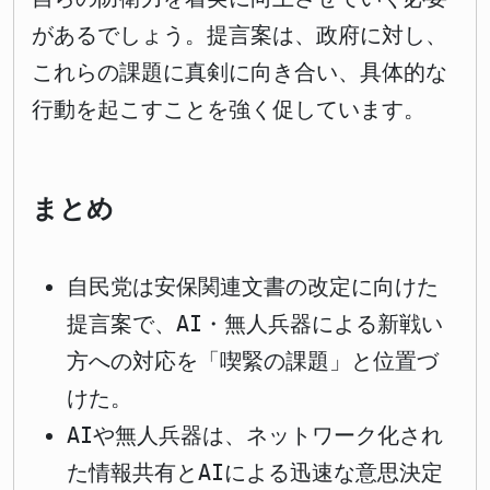
があるでしょう。提言案は、政府に対し、
これらの課題に真剣に向き合い、具体的な
行動を起こすことを強く促しています。
まとめ
自民党は安保関連文書の改定に向けた
提言案で、AI・無人兵器による新戦い
方への対応を「喫緊の課題」と位置づ
けた。
AIや無人兵器は、ネットワーク化され
た情報共有とAIによる迅速な意思決定