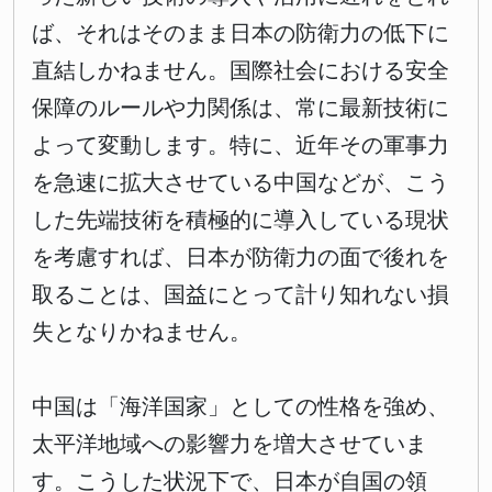
ば、それはそのまま日本の防衛力の低下に
直結しかねません。国際社会における安全
保障のルールや力関係は、常に最新技術に
よって変動します。特に、近年その軍事力
を急速に拡大させている中国などが、こう
した先端技術を積極的に導入している現状
を考慮すれば、日本が防衛力の面で後れを
取ることは、国益にとって計り知れない損
失となりかねません。
中国は「海洋国家」としての性格を強め、
太平洋地域への影響力を増大させていま
す。こうした状況下で、日本が自国の領