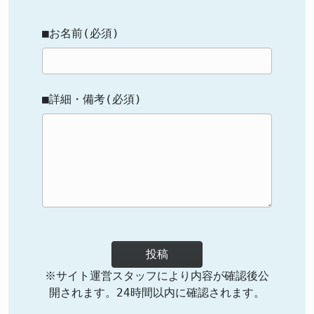
■お名前(必須)
■詳細・備考(必須)
投稿
※サイト運営スタッフにより内容が確認後公
開されます。24時間以内に確認されます。