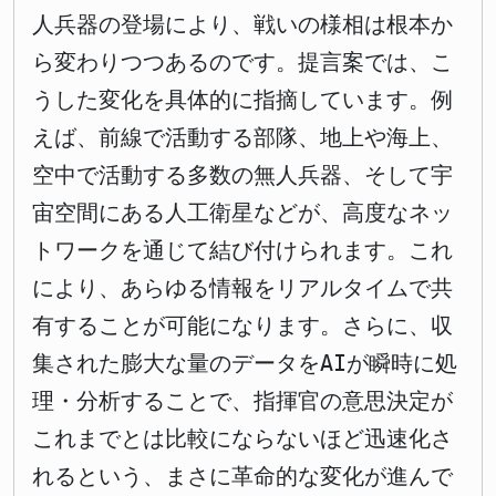
人兵器の登場により、戦いの様相は根本か
ら変わりつつあるのです。提言案では、こ
うした変化を具体的に指摘しています。例
えば、前線で活動する部隊、地上や海上、
空中で活動する多数の無人兵器、そして宇
宙空間にある人工衛星などが、高度なネッ
トワークを通じて結び付けられます。これ
により、あらゆる情報をリアルタイムで共
有することが可能になります。さらに、収
集された膨大な量のデータをAIが瞬時に処
理・分析することで、指揮官の意思決定が
これまでとは比較にならないほど迅速化さ
れるという、まさに革命的な変化が進んで