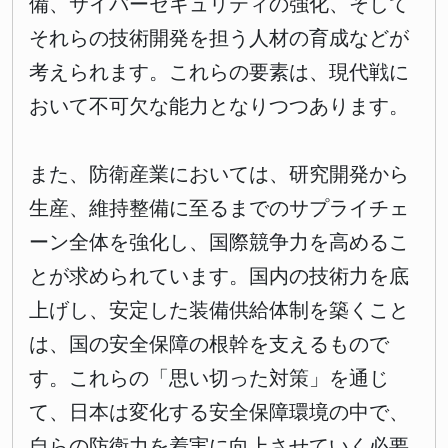
備、サイバーセキュリティの強化、そして
それらの技術開発を担う人材の育成などが
考えられます。これらの要素は、現代戦に
おいて不可欠な能力となりつつあります。
また、防衛産業においては、研究開発から
生産、維持整備に至るまでのサプライチェ
ーン全体を強化し、国際競争力を高めるこ
とが求められています。国内の技術力を底
上げし、安定した装備供給体制を築くこと
は、国の安全保障の根幹を支えるもので
す。これらの「思い切った対策」を通じ
て、日本は変化する安全保障環境の中で、
自らの防衛力を着実に向上させていく必要