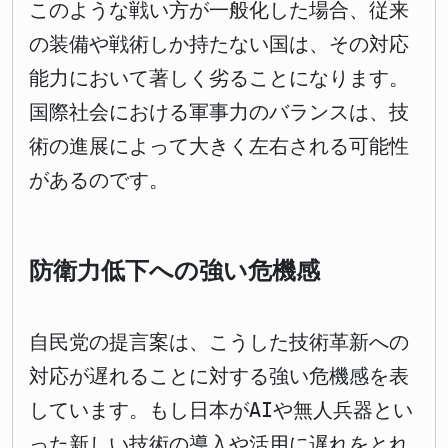
このような戦い方が一般化した場合、従来
の装備や戦術しか持たない国は、その対応
能力において著しく劣ることになります。
国際社会における軍事力のバランスは、技
術の進展によって大きく左右される可能性
があるのです。
防衛力低下への強い危機感
自民党の提言案は、こうした技術革新への
対応が遅れることに対する強い危機感を表
しています。もし日本がAIや無人兵器とい
った新しい技術の導入や活用に遅れをとれ