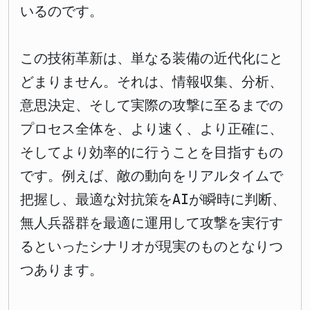
いるのです。
この技術革新は、単なる装備の近代化にと
どまりません。それは、情報収集、分析、
意思決定、そして実際の攻撃に至るまでの
プロセス全体を、より速く、より正確に、
そしてより効率的に行うことを目指すもの
です。例えば、敵の動向をリアルタイムで
把握し、最適な対抗策をAIが瞬時に判断、
無人兵器群を最適に運用して攻撃を実行す
るといったシナリオが現実のものとなりつ
つあります。