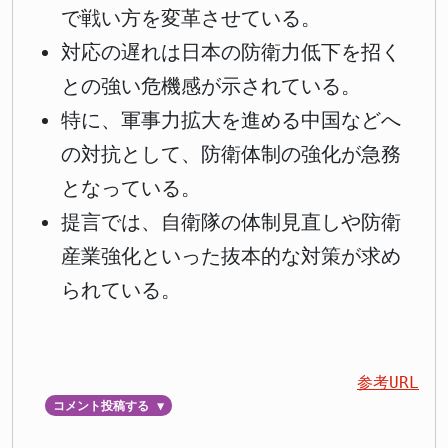
で戦い方を変革させている。
対応の遅れは日本の防衛力低下を招く
との強い危機感が示されている。
特に、軍事力拡大を進める中国などへ
の対抗として、防衛体制の強化が急務
となっている。
提言では、自衛隊の体制見直しや防衛
産業強化といった抜本的な対策が求め
られている。
参考URL
コメント投稿する
▼