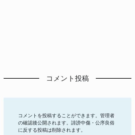
コメント投稿
コメントを投稿することができます。管理者
の確認後公開されます。誹謗中傷・公序良俗
に反する投稿は削除されます。