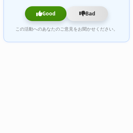
Good
Bad
この活動へのあなたのご意見をお聞かせください。