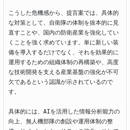
こうした危機感から、提言案では、具体的
な対策として、自衛隊の体制を抜本的に見
直すことや、国内の防衛産業を強化してい
くことを強く求めています。単に新しい装
備を導入するだけでなく、それを効果的に
運用するための組織体制の再構築や、高度
な技術開発を支える産業基盤の強化が不可
欠であるという認識が示されているので
す。
具体的には、AIを活用した情報分析能力の
向上、無人機部隊の創設や運用体制の整