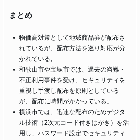
まとめ
物価高対策として地域商品券が配布さ
れているが、配布方法を巡り対応が分
かれている。
和歌山市や宝塚市では、過去の盗難・
不正利用事件を受け、セキュリティを
重視し手渡し配布を原則としている
が、配布に時間がかかっている。
横浜市では、迅速な配布のためデジタ
ル技術（2次元コード付きはがき）を活
用し、パスワード設定でセキュリティ