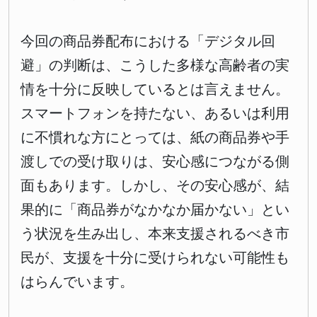
今回の商品券配布における「デジタル回
避」の判断は、こうした多様な高齢者の実
情を十分に反映しているとは言えません。
スマートフォンを持たない、あるいは利用
に不慣れな方にとっては、紙の商品券や手
渡しでの受け取りは、安心感につながる側
面もあります。しかし、その安心感が、結
果的に「商品券がなかなか届かない」とい
う状況を生み出し、本来支援されるべき市
民が、支援を十分に受けられない可能性も
はらんでいます。