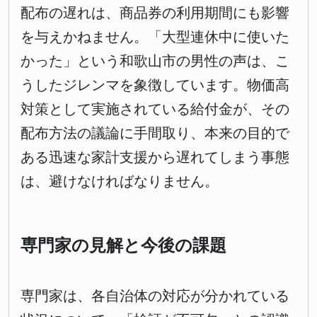
配布の遅れは、商品券の利用期間にも影響
を与えかねません。「大型連休中に使いた
かった」という和歌山市の男性の声は、こ
うしたジレンマを象徴しています。物価高
対策として実施されている給付金が、その
配布方法の議論に手間取り、本来の目的で
ある迅速な家計支援から遅れてしまう事態
は、避けなければなりません。
専門家の見解と今後の課題
専門家は、各自治体の対応が分かれている