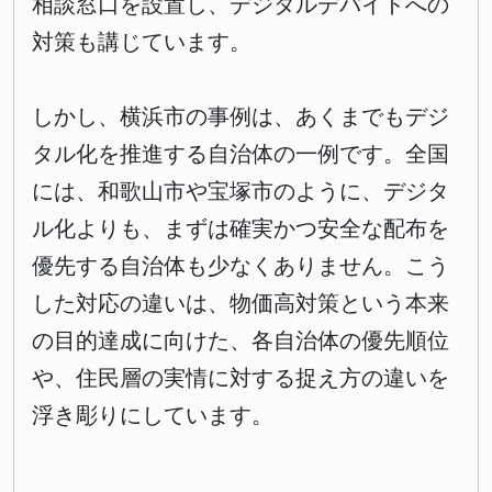
相談窓口を設置し、デジタルデバイドへの
対策も講じています。
しかし、横浜市の事例は、あくまでもデジ
タル化を推進する自治体の一例です。全国
には、和歌山市や宝塚市のように、デジタ
ル化よりも、まずは確実かつ安全な配布を
優先する自治体も少なくありません。こう
した対応の違いは、物価高対策という本来
の目的達成に向けた、各自治体の優先順位
や、住民層の実情に対する捉え方の違いを
浮き彫りにしています。