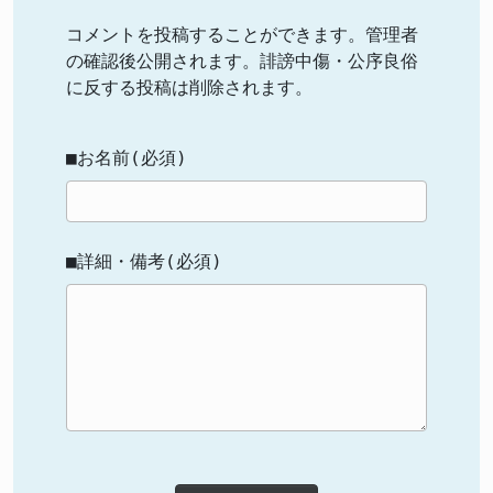
コメントを投稿することができます。管理者
の確認後公開されます。誹謗中傷・公序良俗
に反する投稿は削除されます。
■お名前(必須)
■詳細・備考(必須)