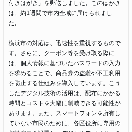
付きはがき」を郵送しました。このはがき
は、約1週間で市内全域に届けられまし
た。
横浜市の対応は、迅速性を重視するもので
す。さらに、クーポン等を受け取る際に
は、個人情報に基づいたパスワードの入力
を求めることで、商品券の盗難や不正利用
を防止する仕組みを導入しています。こう
したデジタル技術の活用は、配布にかかる
時間とコストを大幅に削減できる可能性が
あります。また、スマートフォンを所有し
ていない市民のために、各区役所に専用の