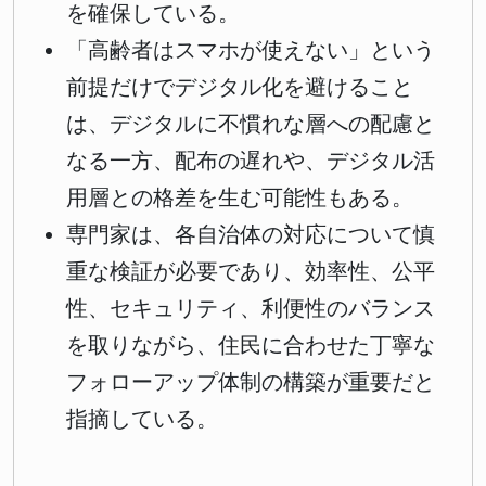
を確保している。
「高齢者はスマホが使えない」という
前提だけでデジタル化を避けること
は、デジタルに不慣れな層への配慮と
なる一方、配布の遅れや、デジタル活
用層との格差を生む可能性もある。
専門家は、各自治体の対応について慎
重な検証が必要であり、効率性、公平
性、セキュリティ、利便性のバランス
を取りながら、住民に合わせた丁寧な
フォローアップ体制の構築が重要だと
指摘している。