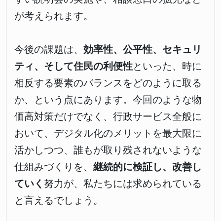
が考えられます。
今後の課題は、
効率性、公平性、セキュリ
ティ、そして住民の利便性
といった、時に
相反する要素のバランスをどのように取る
か、という点にあります。今回のような物
価高対策だけでなく、行政サービス全般に
おいて、デジタル化のメリットを最大限に
活かしつつ、誰もが取り残されないような
仕組みづくりを、
継続的に検証し、改善し
ていく
努力が、私たちには求められている
と言えるでしょう。