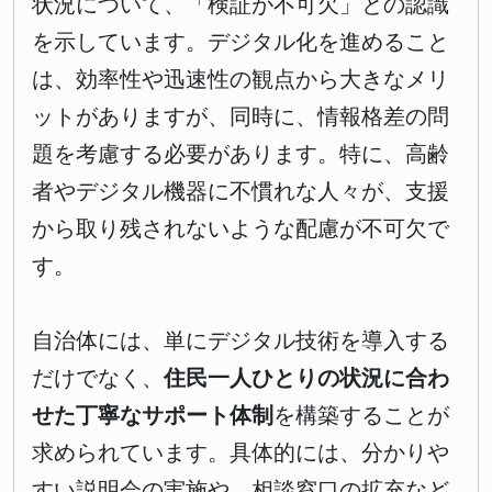
状況について、「検証が不可欠」との認識
を示しています。デジタル化を進めること
は、効率性や迅速性の観点から大きなメリ
ットがありますが、同時に、情報格差の問
題を考慮する必要があります。特に、高齢
者やデジタル機器に不慣れな人々が、支援
から取り残されないような配慮が不可欠で
す。
自治体には、単にデジタル技術を導入する
だけでなく、
住民一人ひとりの状況に合わ
せた丁寧なサポート体制
を構築することが
求められています。具体的には、分かりや
すい説明会の実施や、相談窓口の拡充など