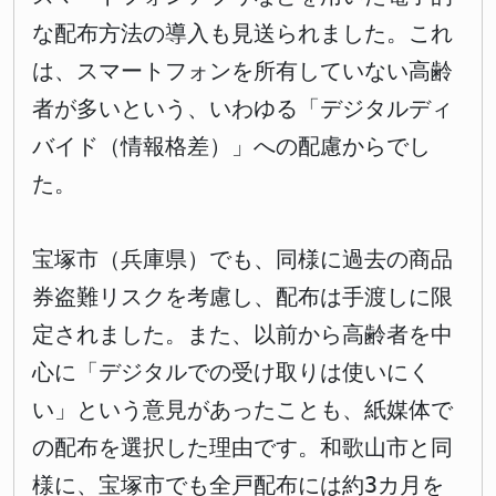
な配布方法の導入も見送られました。これ
は、スマートフォンを所有していない高齢
者が多いという、いわゆる「デジタルディ
バイド（情報格差）」への配慮からでし
た。
宝塚市（兵庫県）でも、同様に過去の商品
券盗難リスクを考慮し、配布は手渡しに限
定されました。また、以前から高齢者を中
心に「デジタルでの受け取りは使いにく
い」という意見があったことも、紙媒体で
の配布を選択した理由です。和歌山市と同
様に、宝塚市でも全戸配布には約3カ月を