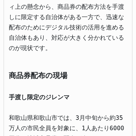
ィ上の懸念から、商品券の配布方法を手渡
しに限定する自治体がある一方で、迅速な
配布のためにデジタル技術の活用を進める
自治体もあり、対応が大きく分かれている
のが現状です。
商品券配布の現場
手渡し限定のジレンマ
和歌山県和歌山市では、3月中旬から約35
万人の市民全員を対象に、1人あたり6000