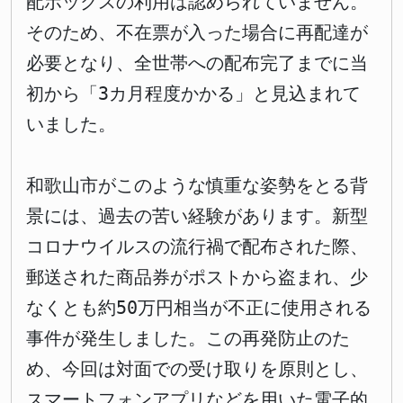
配ボックスの利用は認められていません。
そのため、不在票が入った場合に再配達が
必要となり、全世帯への配布完了までに当
初から「3カ月程度かかる」と見込まれて
いました。
和歌山市がこのような慎重な姿勢をとる背
景には、過去の苦い経験があります。新型
コロナウイルスの流行禍で配布された際、
郵送された商品券がポストから盗まれ、少
なくとも約50万円相当が不正に使用される
事件が発生しました。この再発防止のた
め、今回は対面での受け取りを原則とし、
スマートフォンアプリなどを用いた電子的