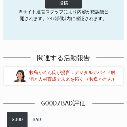
投稿
※サイト運営スタッフにより内容が確認後公
開されます。24時間以内に確認されます。
関連する活動報告
牧島かれん氏が提言：デジタルデバイド解
消と人材育成で未来を拓く (牧島かれん)
GOOD/BAD評価
GOOD
BAD