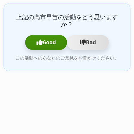
上記の高市早苗の活動をどう思います
か？
Good
Bad
この活動へのあなたのご意見をお聞かせください。