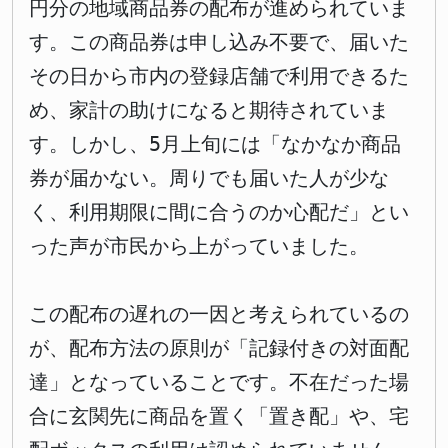
円分の地域商品券の配布が進められていま
す。この商品券は申し込み不要で、届いた
その日から市内の登録店舗で利用できるた
め、家計の助けになると期待されていま
す。しかし、5月上旬には「なかなか商品
券が届かない。周りでも届いた人が少な
く、利用期限に間に合うのか心配だ」とい
った声が市民から上がっていました。
この配布の遅れの一因と考えられているの
が、配布方法の原則が「記録付きの対面配
達」となっていることです。不在だった場
合に玄関先に商品を置く「置き配」や、宅