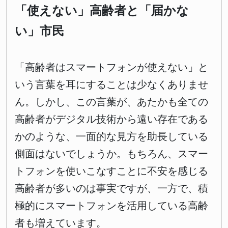
「使えない」高齢者と「届かな
い」市民
「高齢者はスマートフォンが使えない」と
いう言葉を耳にすることは少なくありませ
ん。しかし、この言葉が、あたかも全ての
高齢者がデジタル技術から遠い存在である
かのような、一面的な見方を助長している
側面はないでしょうか。もちろん、スマー
トフォンを使いこなすことに不安を感じる
高齢者が多いのは事実ですが、一方で、積
極的にスマートフォンを活用している高齢
者も増えています。