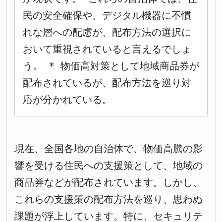
民の安全確保や、デジタル機器に不慣
れな層への配慮が、配布方法の選択に
おいて重視されていると言えるでしょ
う。 * 物価高対策として地域商品券が
配布されているが、配布方法を巡り対
応が分かれている。
現在、全国各地の自治体で、物価高騰の影
響を受ける住民への支援策として、地域の
商品券などが配布されています。しかし、
これらの支援策の配布方法を巡り、思わぬ
課題が浮上しています。特に、セキュリテ