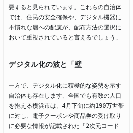
要すると見られています。これらの自治体
では、住民の安全確保や、デジタル機器に
不慣れな層への配慮が、配布方法の選択に
おいて重視されていると言えるでしょう。
デジタル化の波と「壁
一方で、デジタル化に積極的な姿勢を示す
自治体も存在します。全国でも有数の人口
を抱える横浜市は、4月下旬に約190万世帯
に対し、電子クーポンや商品券の受け取り
に必要な情報が記載された「2次元コード