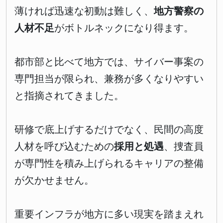
薄ければ迅速な初動は難しく、
地方警察の
人材不足
がボトルネックになり得ます。
都市部と比べて地方では、サイバー事案の
専門担当が限られ、兼務が多くなりやすい
と指摘されてきました。
研修で底上げするだけでなく、民間の高度
人材を呼び込むための
採用と処遇
、捜査員
が専門性を積み上げられるキャリアの整備
が欠かせません。
重要インフラが地方に多い現実を踏まえれ