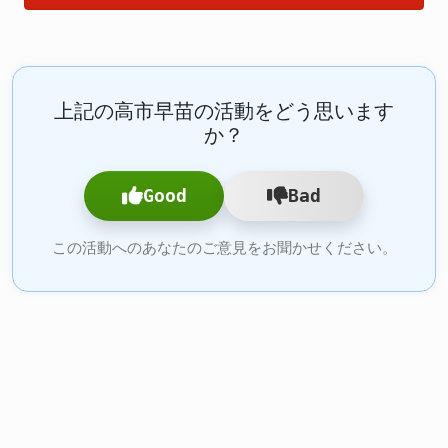
上記の高市早苗の活動をどう思います
か？
Good
Bad
この活動へのあなたのご意見をお聞かせください。