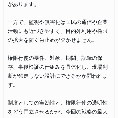
があります。
一方で、監視や無害化は国民の通信や企業
活動にも近づきやすく、目的外利用や権限
の拡大を防ぐ歯止めが欠かせません。
権限行使の要件、対象、期間、記録の保
存、事後検証の仕組みを具体化し、現場判
断が独走しない設計にできるかが問われま
す。
制度としての実効性と、権限行使の透明性
をどう両立させるかが、今回の戦略の最大