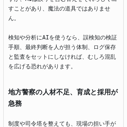
すことがあり、魔法の道具ではありませ
ん。
検知や分析にAIを使うなら、誤検知の検証
手順、最終判断を人が担う体制、ログ保存
と監査をセットにしなければ、むしろ混乱
を広げる恐れがあります。
地方警察の人材不足、育成と採用が
急務
制度や司令塔を整えても、現場の担い手が