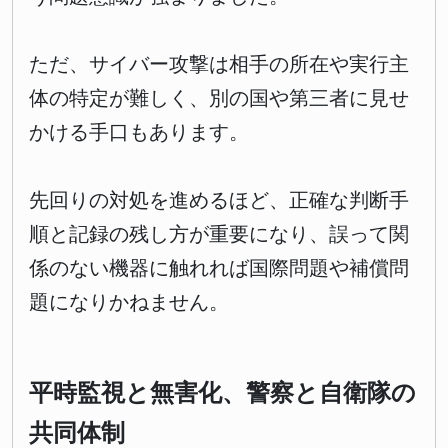
ただ、サイバー攻撃は相手の所在や実行主
体の特定が難しく、別の国や第三者に見せ
かける手口もあります。
先回りの対処を進めるほど、正確な判断手
順と記録の残し方が重要になり、誤って関
係のない機器に触れれば国際問題や補償問
題になりかねません。
平時監視と無害化、警察と自衛隊の
共同体制