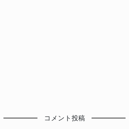
コメント投稿