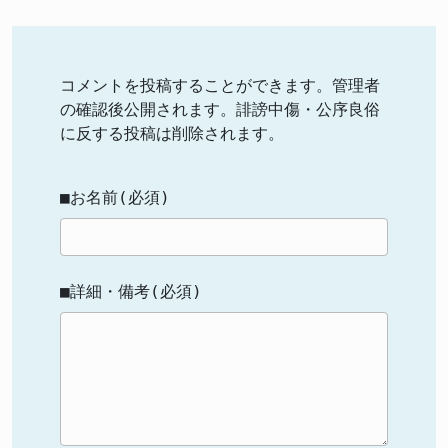
コメントを投稿することができます。管理者
の確認後公開されます。誹謗中傷・公序良俗
に反する投稿は削除されます。
■お名前(必須)
■詳細・備考(必須)