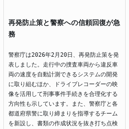
再発防止策と警察への信頼回復が急
務
警察庁は2026年2月20日、再発防止策を発
表しました。走行中の捜査車両から違反車
両の速度を自動計測できるシステムの開発
に取り組むほか、ドライブレコーダーの映
像を活用して刑事事件手続きを合理化する
方向性も示しています。また、警察庁と各
都道府県警に取り締まりを指導するチーム
を新設し、書類の作成状況を抜き打ち点検