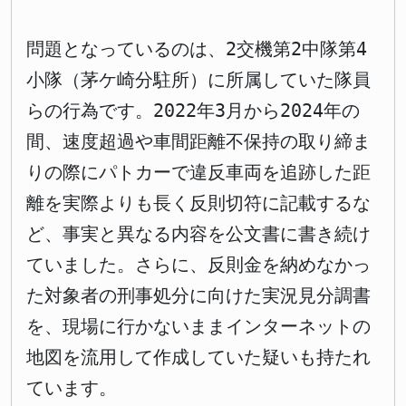
問題となっているのは、2交機第2中隊第4
小隊（茅ケ崎分駐所）に所属していた隊員
らの行為です。2022年3月から2024年の
間、速度超過や車間距離不保持の取り締ま
りの際にパトカーで違反車両を追跡した距
離を実際よりも長く反則切符に記載するな
ど、事実と異なる内容を公文書に書き続け
ていました。さらに、反則金を納めなかっ
た対象者の刑事処分に向けた実況見分調書
を、現場に行かないままインターネットの
地図を流用して作成していた疑いも持たれ
ています。