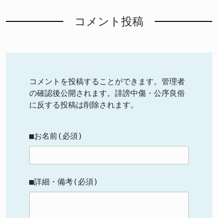
コメント投稿
コメントを投稿することができます。管理者
の確認後公開されます。誹謗中傷・公序良俗
に反する投稿は削除されます。
■お名前(必須)
■詳細・備考(必須)