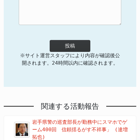
投稿
※サイト運営スタッフにより内容が確認後公
開されます。24時間以内に確認されます。
関連する活動報告
岩手県警の巡査部長が勤務中にスマホでゲ
ーム400回 信頼揺るがす不祥事」 (達増
拓也)