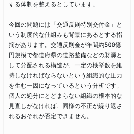
する体制を整えるとしています。
今回の問題には「交通反則特別交付金」と
いう制度的な仕組みも背景にあるとする指
摘があります。交通反則金が年間約500億
円規模で都道府県の道路整備などの財源と
して分配される構造が、一定の検挙数を維
持しなければならないという組織的な圧力
を生む一因になっているという分析です。
個人の処分にとどまらない組織の根本的な
見直しがなければ、同様の不正が繰り返さ
れるおそれが否定できません。