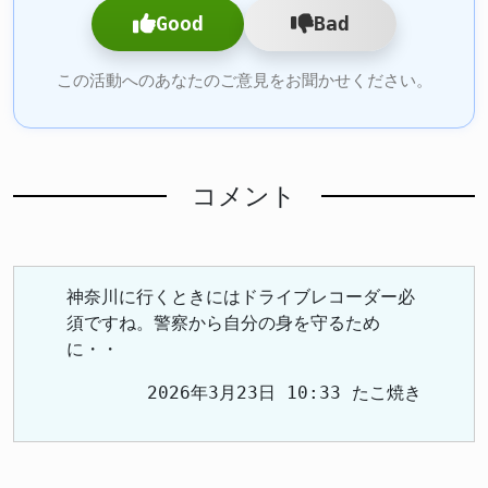
Good
Bad
この活動へのあなたのご意見をお聞かせください。
コメント
神奈川に行くときにはドライブレコーダー必
須ですね。警察から自分の身を守るため
に・・
2026年3月23日 10:33 たこ焼き