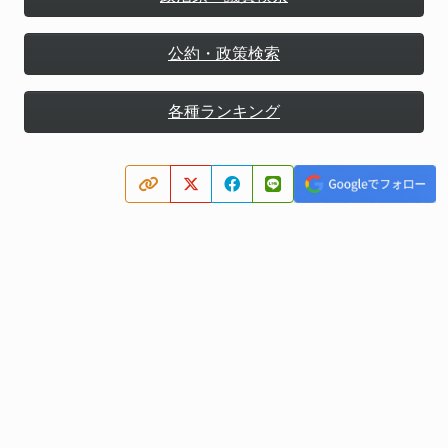
公約・政策検索
各種ランキング