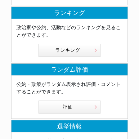
ランキング
政治家や公約、活動などのランキングを見るこ
とができます。
ランキング
ランダム評価
公約・政策がランダム表示され評価・コメント
することができます。
評価
選挙情報