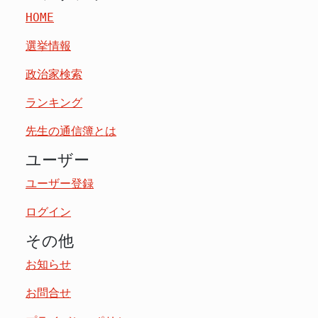
HOME
選挙情報
政治家検索
ランキング
先生の通信簿とは
ユーザー
ユーザー登録
ログイン
その他
お知らせ
お問合せ