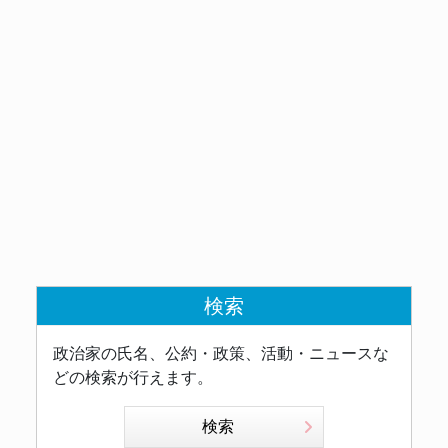
検索
政治家の氏名、公約・政策、活動・ニュースな
どの検索が行えます。
検索