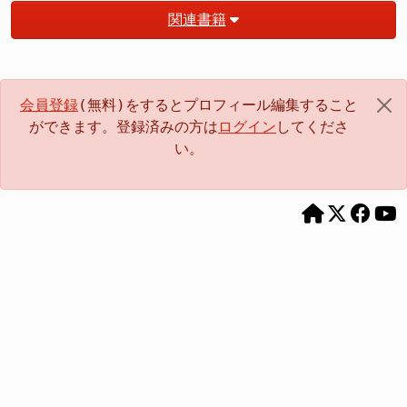
関連書籍
会員登録
(無料)をするとプロフィール編集すること
ができます。登録済みの方は
ログイン
してくださ
い。