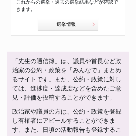
これからの選挙・過去の選挙結果などが確認で
きます。
選挙情報
「先生の通信簿」は、議員や首長など政
治家の公約・政策を「みんなで」まとめ
るサイトです。また、公約・政策に対し
ては、進捗度・達成度などを含めたご意
見・評価を投稿することができます。
政治家や議員の方は、公約・政策を登録
し有権者にアピールすることができま
す。また、日頃の活動報告も登録するこ