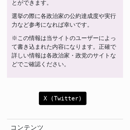
とができます。
選挙の際に各政治家の公約達成度や実行
力など参考になれば幸いです。
※この情報は当サイトのユーザーによっ
て書き込まれた内容になります。正確で
詳しい情報は各政治家・政党のサイトな
どでご確認ください。
X (Twitter)
コンテンツ