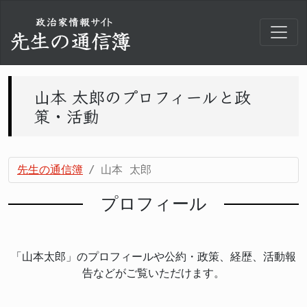
山本 太郎のプロフィールと政
策・活動
先生の通信簿
山本 太郎
プロフィール
「山本太郎」のプロフィールや公約・政策、経歴、活動報
告などがご覧いただけます。