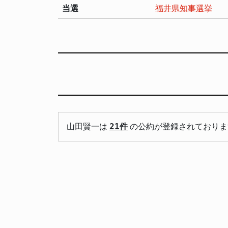
当選
福井県知事選挙
山田賢一は
21件
の公約が登録されておりま