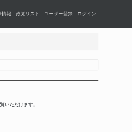
挙情報
政党リスト
ユーザー登録
ログイン
覧いただけます。