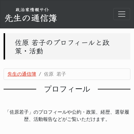
佐原 若子のプロフィールと政
策・活動
先生の通信簿
佐原 若子
プロフィール
「佐原若子」のプロフィールや公約・政策、経歴、選挙履
歴、活動報告などがご覧いただけます。