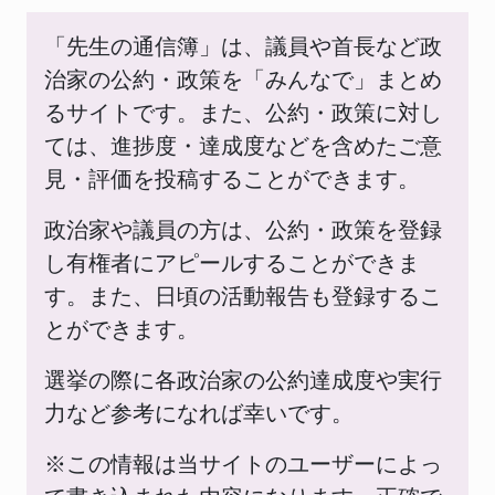
「先生の通信簿」は、議員や首長など政
治家の公約・政策を「みんなで」まとめ
るサイトです。また、公約・政策に対し
ては、進捗度・達成度などを含めたご意
見・評価を投稿することができます。
政治家や議員の方は、公約・政策を登録
し有権者にアピールすることができま
す。また、日頃の活動報告も登録するこ
とができます。
選挙の際に各政治家の公約達成度や実行
力など参考になれば幸いです。
※この情報は当サイトのユーザーによっ