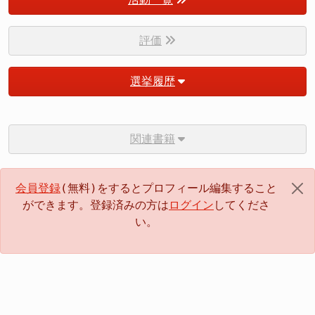
評価
選挙履歴
関連書籍
会員登録
(無料)をするとプロフィール編集すること
ができます。登録済みの方は
ログイン
してくださ
い。