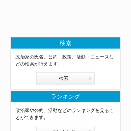
検索
政治家の氏名、公約・政策、活動・ニュースな
どの検索が行えます。
検索
ランキング
政治家や公約、活動などのランキングを見るこ
とができます。