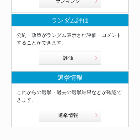
ランキング
ランダム評価
公約・政策がランダム表示され評価・コメント
することができます。
評価
選挙情報
これからの選挙・過去の選挙結果などが確認で
きます。
選挙情報