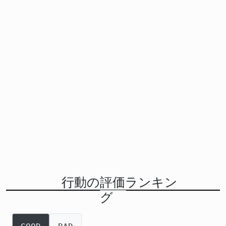
行動の評価ランキン
グ