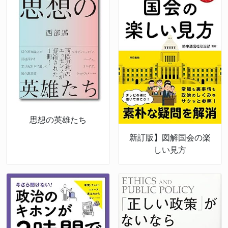
思想の英雄たち
新訂版】図解国会の楽
しい見方