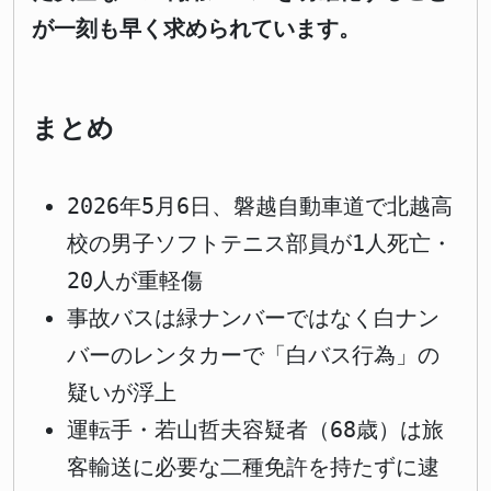
が一刻も早く求められています。
まとめ
2026年5月6日、磐越自動車道で北越高
校の男子ソフトテニス部員が1人死亡・
20人が重軽傷
事故バスは緑ナンバーではなく白ナン
バーのレンタカーで「白バス行為」の
疑いが浮上
運転手・若山哲夫容疑者（68歳）は旅
客輸送に必要な二種免許を持たずに逮