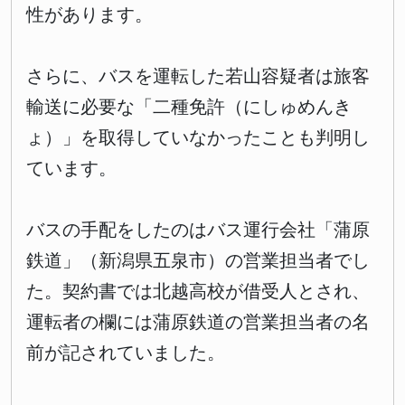
性があります。
さらに、バスを運転した若山容疑者は旅客
輸送に必要な「二種免許（にしゅめんき
ょ）」を取得していなかったことも判明し
ています。
バスの手配をしたのはバス運行会社「蒲原
鉄道」（新潟県五泉市）の営業担当者でし
た。契約書では北越高校が借受人とされ、
運転者の欄には蒲原鉄道の営業担当者の名
前が記されていました。