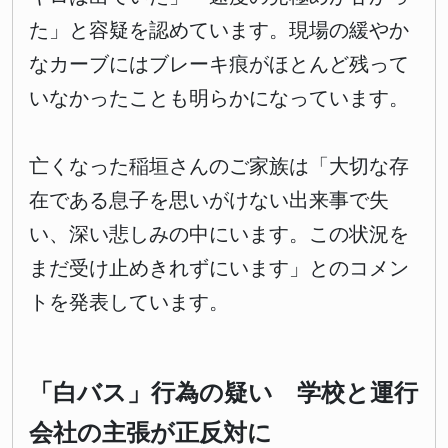
た」と容疑を認めています。現場の緩やか
なカーブにはブレーキ痕がほとんど残って
いなかったことも明らかになっています。
亡くなった稲垣さんのご家族は「大切な存
在である息子を思いがけない出来事で失
い、深い悲しみの中にいます。この状況を
まだ受け止めきれずにいます」とのコメン
トを発表しています。
「白バス」行為の疑い 学校と運行
会社の主張が正反対に