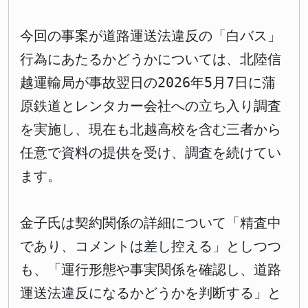
今回の事案が道路運送法違反の「白バス」
行為にあたるかどうかについては、北陸信
越運輸局が事故翌日の2026年5月7日に蒲
原鉄道とレンタカー会社への立ち入り調査
を実施し、現在も北越高校を含む三者から
任意で資料の提供を受け、調査を続けてい
ます。
金子氏は契約関係の詳細について「精査中
であり、コメントは差し控える」としつつ
も、「運行形態や事実関係を確認し、道路
運送法違反になるかどうかを判断する」と