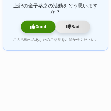
上記の金子恭之の活動をどう思います
か？
Good
Bad
この活動へのあなたのご意見をお聞かせください。