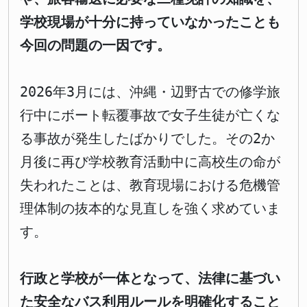
学校現場が十分に持っていなかったことも
今回の問題の一因です。
2026年3月には、沖縄・辺野古での修学旅
行中にボート転覆事故で女子生徒が亡くな
る事故が発生したばかりでした。その2か
月後に再び学校教育活動中に高校生の命が
失われたことは、教育現場における危機管
理体制の抜本的な見直しを強く求めていま
す。
行政と学校が一体となって、法律に基づい
た安全なバス利用ルールを明確化すること