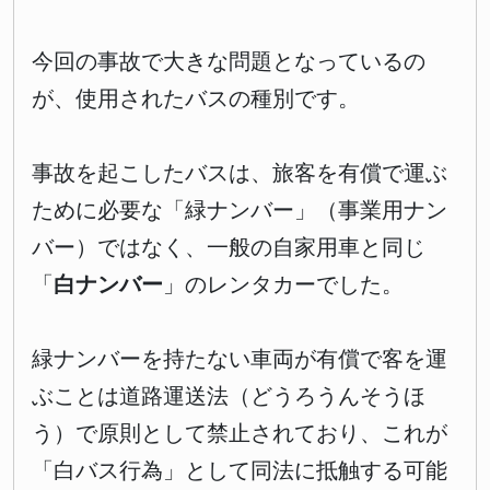
今回の事故で大きな問題となっているの
が、使用されたバスの種別です。
事故を起こしたバスは、旅客を有償で運ぶ
ために必要な「緑ナンバー」（事業用ナン
バー）ではなく、一般の自家用車と同じ
「
白ナンバー
」のレンタカーでした。
緑ナンバーを持たない車両が有償で客を運
ぶことは道路運送法（どうろうんそうほ
う）で原則として禁止されており、これが
「白バス行為」として同法に抵触する可能