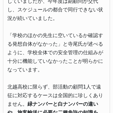
していましたが、今年度は副顧問が交代
し、スケジュールの都合で同行できない状
況が続いていました。
「学校のほかの先生に空いているか確認す
る発想自体がなかった」と寺尾氏が述べる
ように、学校全体での安全管理の仕組みが
十分に機能していなかったことが明らかに
なっています。
北越高校に限らず、部活動の顧問1人で遠
征に対応するケースは全国的に珍しくあり
ません。
緑ナンバーと白ナンバーの違い
や、旅客輸送に必要な二種免許の知識を、