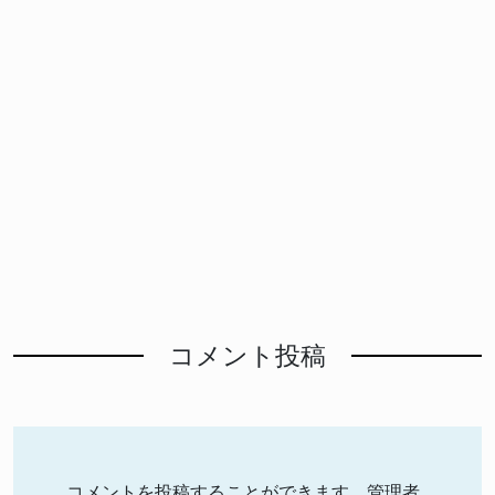
コメント投稿
コメントを投稿することができます。管理者