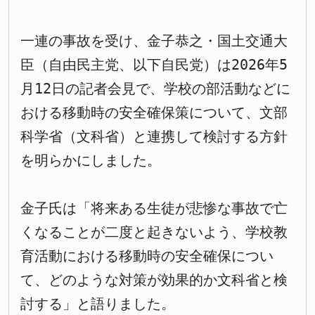
一連の事故を受け、金子恭之・国土交通大
臣（自由民主党、以下自民党）は2026年5
月12日の記者会見で、学校の部活動などに
おける移動時の安全確保策について、文部
科学省（文科省）と連携して検討する方針
を明らかにしました。
金子氏は「将来ある生徒が悲惨な事故で亡
くなることが二度と起きないよう、学校教
育活動における移動時の安全確保につい
て、どのような対策が効果的か文科省と検
討する」と語りました。