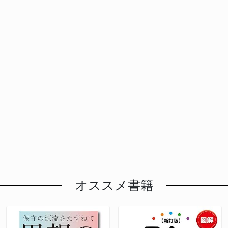
オススメ書籍