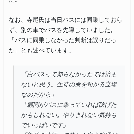
なお、寺尾氏は当日バスには同乗しておら
ず、別の車でバスを先導していました。
「バスに同乗しなかった判断は誤りだっ
た」とも述べています。
「白バスって知らなかったでは済ま
ないと思う。生徒の命を預かる立場
なのだから」
「顧問がバスに乗っていれば防げた
かもしれない。やりきれない気持ち
でいっぱいです」