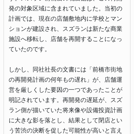
発の対象区域に含まれていました。当初の
計画では、現在の店舗敷地内に学校とマン
ションが建設され、スズランは新たな商業
施設へ移転し、店舗を再開することになっ
ていたのです。
しかし、同社社長の文書には「前橋市街地
の再開発計画の何年もの遅れ」が、店舗運
営を厳しくした要因の一つであったことが
明記されています。再開発の遅延が、スズ
ラン側が描いていた将来像や設備投資計画
に大きな影を落とし、結果として閉店とい
う苦渋の決断を促した可能性が高いと言え