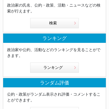
政治家の氏名、公約・政策、活動・ニュースなどの検
索が行えます。
検索
ランキング
政治家や公約、活動などのランキングを見ることがで
きます。
ランキング
ランダム評価
公約・政策がランダム表示され評価・コメントするこ
とができます。