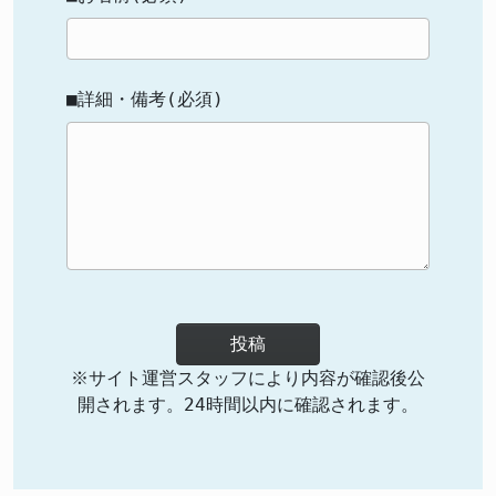
■詳細・備考(必須)
投稿
※サイト運営スタッフにより内容が確認後公
開されます。24時間以内に確認されます。