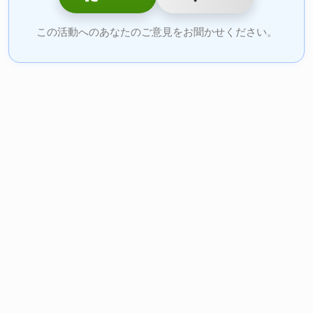
この活動へのあなたのご意見をお聞かせください。