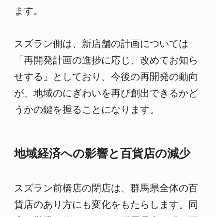
ます。
スズラン側は、新店舗の計画については
「再開発計画の進捗に応じ、改めてお知ら
せする」としており、今後の再開発の動向
が、地域のにぎわいを再び創出できるかど
うかの鍵を握ることになります。
地域経済への影響と百貨店の減少
スズラン前橋店の閉店は、群馬県全体の百
貨店のあり方にも変化をもたらします。同