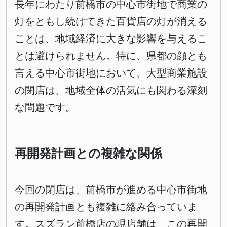
長年にわたり前橋市の中心市街地で商業の
灯をともし続けてきた百貨店の灯が消える
ことは、地域経済に大きな影響を与えるこ
とは避けられません。特に、県都の顔とも
言える中心市街地において、大型商業施設
の閉店は、地域全体の活気にも関わる深刻
な問題です。
再開発計画との複雑な関係
今回の閉店は、前橋市が進める中心市街地
の再開発計画とも複雑に絡み合っていま
す。スズラン前橋店の現店舗は、この再開