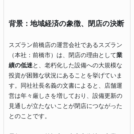
背景：地域経済の象徴、閉店の決断
スズラン前橋店の運営会社であるスズラン
（本社：前橋市）は、閉店の理由として
業
績の低迷
と、老朽化した設備への大規模な
投資が困難な状況にあることを挙げていま
す。同社社長名義の文書によると、店舗運
営は年々厳しさを増しており、設備更新の
見通しが立たないことが閉店につながった
とのことです。