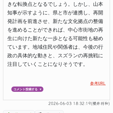
きな転換点となるでしょう。しかし、山本
知事が示すように、県と市が連携し、再開
発計画を前進させ、新たな文化拠点の整備
を進めることができれば、中心市街地の再
生に向けた新たな一歩となる可能性も秘め
ています。地域住民や関係者は、今後の行
政の具体的な動きと、スズランの再挑戦に
注目していくことになりそうです。
参考URL
コメント投稿する
▼
2026-06-03 18:32:19(櫻井将和)