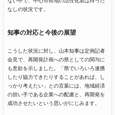
ない中で、中心市街地の活性化策は待った
なしの状況です。
知事の対応と今後の展望
こうした状況に対し、山本知事は定例記者
会見で、再開発計画への県としての関与に
も意欲を示しました。「県でいろいろ連携
したり協力できたりすることがあれば、し
っかり考えたい」との言葉には、地域経済
の担い手である企業への配慮と、再開発を
成功させたいという思いがにじみます。