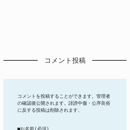
コメント投稿
コメントを投稿することができます。管理者
の確認後公開されます。誹謗中傷・公序良俗
に反する投稿は削除されます。
■お名前(必須)