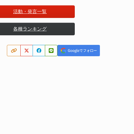
活動・発言一覧
各種ランキング