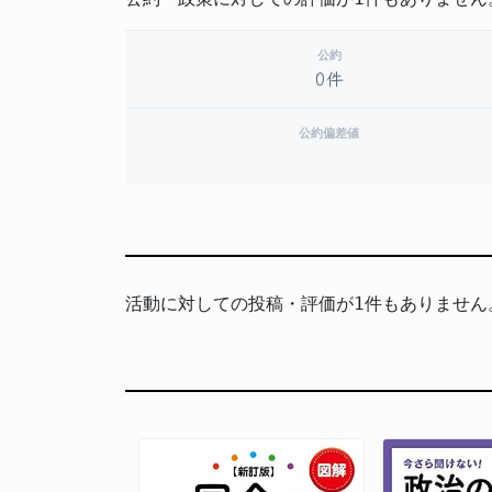
公約
0件
公約偏差値
活動に対しての投稿・評価が1件もありません