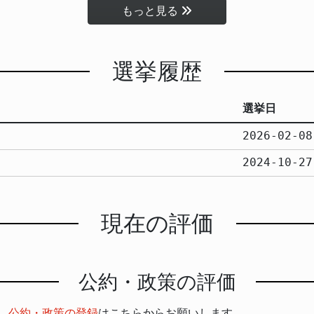
もっと見る
選挙履歴
選挙日
2026-02-08
2024-10-27
現在の評価
公約・政策の評価
。
公約・政策の登録
はこちらからお願いします。