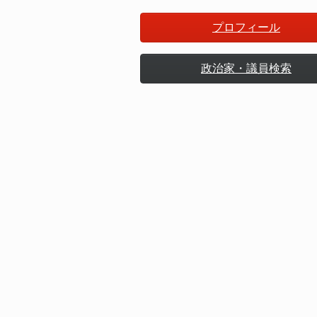
プロフィール
政治家・議員検索