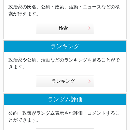
政治家の氏名、公約・政策、活動・ニュースなどの検
索が行えます。
検索
ランキング
政治家や公約、活動などのランキングを見ることがで
きます。
ランキング
ランダム評価
公約・政策がランダム表示され評価・コメントするこ
とができます。