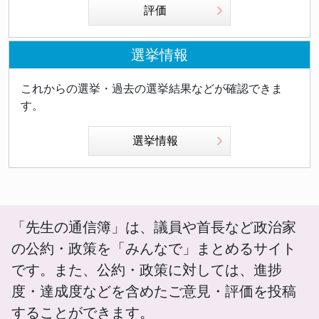
評価
選挙情報
これからの選挙・過去の選挙結果などが確認できま
す。
選挙情報
「先生の通信簿」は、議員や首長など政治家
の公約・政策を「みんなで」まとめるサイト
です。また、公約・政策に対しては、進捗
度・達成度などを含めたご意見・評価を投稿
することができます。