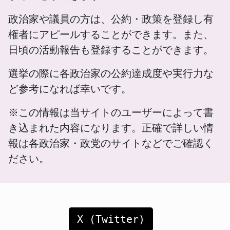
政治家や議員の方は、公約・政策を登録し有
権者にアピールすることができます。また、
日頃の活動報告も登録することができます。
選挙の際に各政治家の公約達成度や実行力な
ど参考になれば幸いです。
※この情報は当サイトのユーザーによって書
き込まれた内容になります。正確で詳しい情
報は各政治家・政党のサイトなどでご確認く
ださい。
X (Twitter)