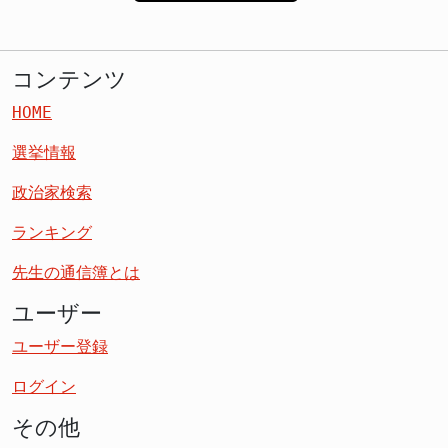
コンテンツ
HOME
選挙情報
政治家検索
ランキング
先生の通信簿とは
ユーザー
ユーザー登録
ログイン
その他