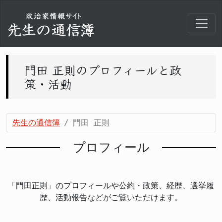
門田 正則のプロフィールと政
策・活動
先生の通信簿
門田 正則
プロフィール
「門田正則」のプロフィールや公約・政策、経歴、選挙履
歴、活動報告などがご覧いただけます。