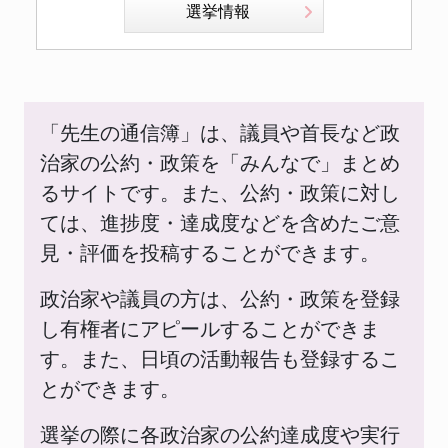
選挙情報
「先生の通信簿」は、議員や首長など政
治家の公約・政策を「みんなで」まとめ
るサイトです。また、公約・政策に対し
ては、進捗度・達成度などを含めたご意
見・評価を投稿することができます。
政治家や議員の方は、公約・政策を登録
し有権者にアピールすることができま
す。また、日頃の活動報告も登録するこ
とができます。
選挙の際に各政治家の公約達成度や実行