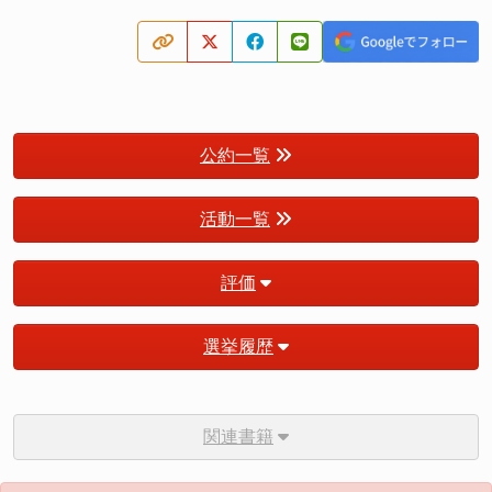
公約一覧
活動一覧
評価
選挙履歴
関連書籍