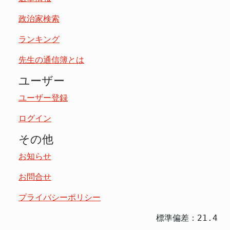
政治家検索
ランキング
先生の通信簿とは
ユーザー
ユーザー登録
ログイン
その他
お知らせ
お問合せ
プライバシーポリシー
標準偏差：21.4