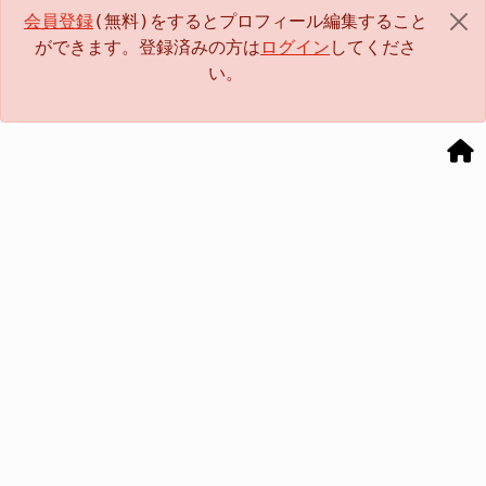
会員登録
(無料)をするとプロフィール編集すること
ができます。登録済みの方は
ログイン
してくださ
い。