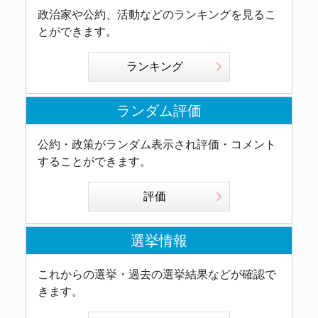
政治家や公約、活動などのランキングを見るこ
とができます。
ランキング
ランダム評価
公約・政策がランダム表示され評価・コメント
することができます。
評価
選挙情報
これからの選挙・過去の選挙結果などが確認で
きます。