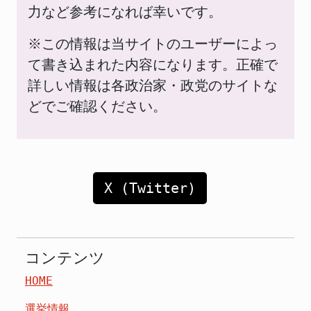
力など参考になれば幸いです。
※この情報は当サイトのユーザーによっ
て書き込まれた内容になります。正確で
詳しい情報は各政治家・政党のサイトな
どでご確認ください。
X (Twitter)
コンテンツ
HOME
選挙情報