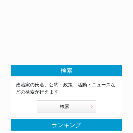
検索
政治家の氏名、公約・政策、活動・ニュースな
どの検索が行えます。
検索
ランキング