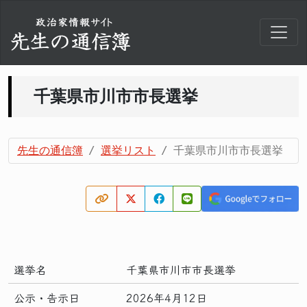
千葉県市川市市長選挙
先生の通信簿
選挙リスト
千葉県市川市市長選挙
選挙名
千葉県市川市市長選挙
公示・告示日
2026年4月12日