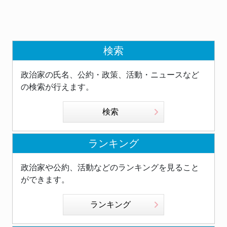
検索
政治家の氏名、公約・政策、活動・ニュースなど
の検索が行えます。
検索
ランキング
政治家や公約、活動などのランキングを見ること
ができます。
ランキング