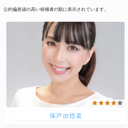
公約偏差値の高い候補者の順に表示されています。
保戸田悠菜