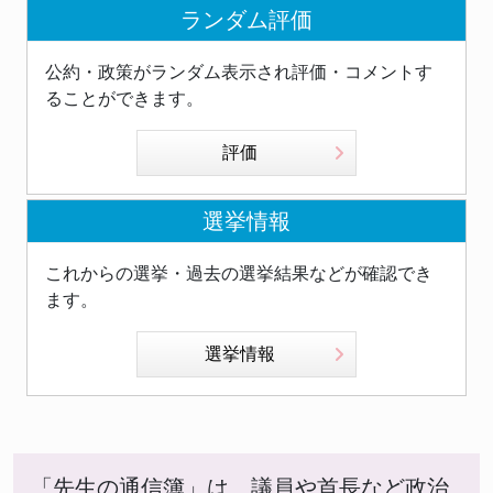
ランダム評価
公約・政策がランダム表示され評価・コメントす
ることができます。
評価
選挙情報
これからの選挙・過去の選挙結果などが確認でき
ます。
選挙情報
「先生の通信簿」は、議員や首長など政治