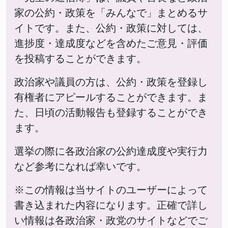
家の公約・政策を「みんなで」まとめるサ
イトです。また、公約・政策に対しては、
進捗度・達成度などを含めたご意見・評価
を投稿することができます。
政治家や議員の方は、公約・政策を登録し
有権者にアピールすることができます。ま
た、日頃の活動報告も登録することができ
ます。
選挙の際に各政治家の公約達成度や実行力
など参考になれば幸いです。
※この情報は当サイトのユーザーによって
書き込まれた内容になります。正確で詳し
い情報は各政治家・政党のサイトなどでご