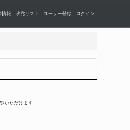
挙情報
政党リスト
ユーザー登録
ログイン
覧いただけます。