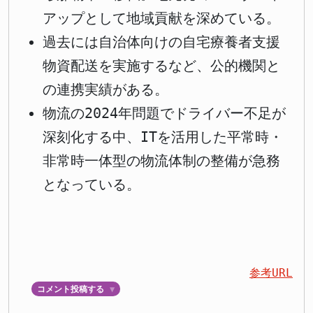
アップとして地域貢献を深めている。
過去には自治体向けの自宅療養者支援
物資配送を実施するなど、公的機関と
の連携実績がある。
物流の2024年問題でドライバー不足が
深刻化する中、ITを活用した平常時・
非常時一体型の物流体制の整備が急務
となっている。
参考URL
コメント投稿する
▼