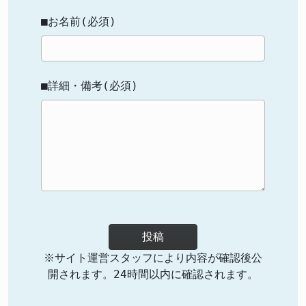
■お名前(必須)
■詳細・備考(必須)
投稿
※サイト運営スタッフにより内容が確認後公
開されます。24時間以内に確認されます。