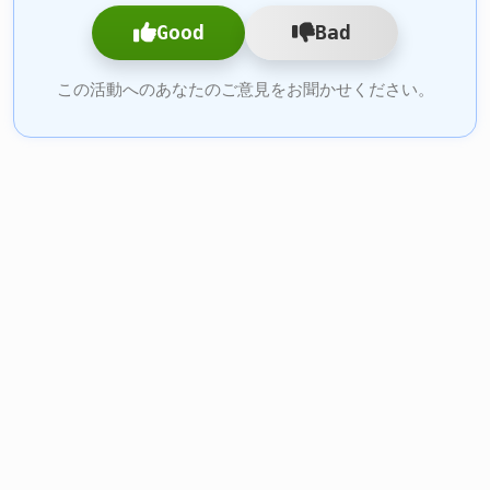
Good
Bad
この活動へのあなたのご意見をお聞かせください。