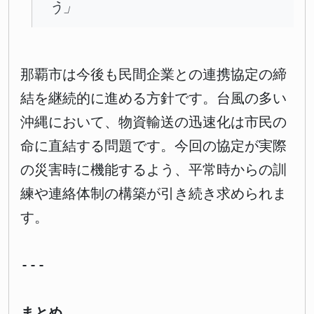
う」
那覇市は今後も民間企業との連携協定の締
結を継続的に進める方針です。台風の多い
沖縄において、物資輸送の迅速化は市民の
命に直結する問題です。今回の協定が実際
の災害時に機能するよう、平常時からの訓
練や連絡体制の構築が引き続き求められま
す。
---
まとめ