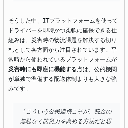
そうした中、ITプラットフォームを使って
ドライバーを即時かつ柔軟に確保できる仕
組みは、災害時の物流課題を解決する切り
札として各方面から注目されています。平
常時から使われているプラットフォームが
災害時にも即座に機能する
点は、公的機関
が単独で準備する配送体制よりも大きな強
みです。
「こういう公民連携こそが、税金の
無駄なく防災力を高める方法だと思