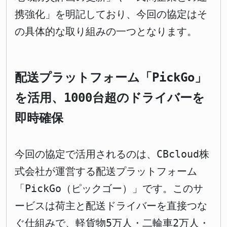
携強化」を明記しており、今回の協定はそ
の具体的な取り組みの一つとなります。
配送プラットフォーム「PickGo」
を活用、1000台超のドライバーを
即時確保
今回の協定で活用されるのは、CBcloud株
式会社が運営する配送プラットフォーム
「PickGo（ピックゴー）」です。このサ
ービスは荷主と配送ドライバーを直接つな
ぐ仕組みで、軽貨物5万人・二輪車2万人・