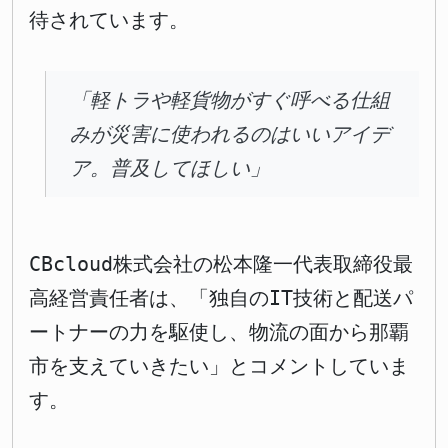
待されています。
「軽トラや軽貨物がすぐ呼べる仕組
みが災害に使われるのはいいアイデ
ア。普及してほしい」
CBcloud株式会社の松本隆一代表取締役最
高経営責任者は、「独自のIT技術と配送パ
ートナーの力を駆使し、物流の面から那覇
市を支えていきたい」とコメントしていま
す。