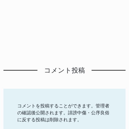
コメント投稿
コメントを投稿することができます。管理者
の確認後公開されます。誹謗中傷・公序良俗
に反する投稿は削除されます。