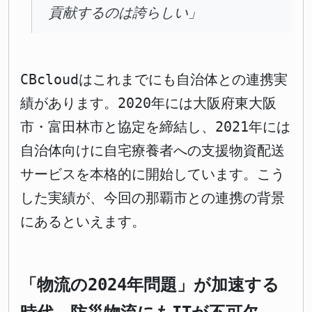
貢献するのは誇らしい」
CBcloudはこれまでにも自治体との連携実
績があります。2020年には大阪府東大阪
市・富田林市と協定を締結し、2021年には
自治体向けに自宅療養者への支援物資配送
サービスを本格的に開始しています。こう
した実績が、今回の那覇市との連携の背景
にあるといえます。
「物流の2024年問題」が加速する