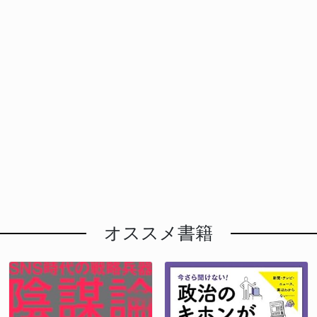
オススメ書籍