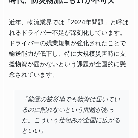
時代、防災物流にもITが不可欠
近年、物流業界では「2024年問題」と呼ば
れるドライバー不足が深刻化しています。
ドライバーの残業規制が強化されたことで
輸送能力が低下し、特に大規模災害時に支
援物資が届かないという課題が全国的に懸
念されています。
「能登の被災地でも物資は届いてい
るのに配れないという問題があっ
た。こういう仕組みが全国に広がる
といい」