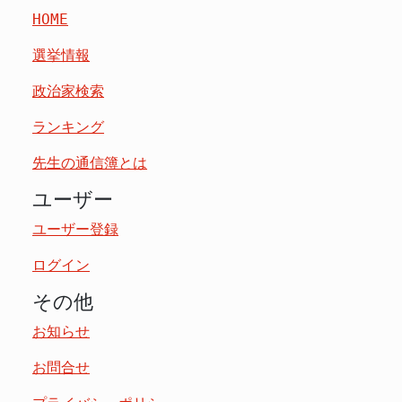
HOME
選挙情報
政治家検索
ランキング
先生の通信簿とは
ユーザー
ユーザー登録
ログイン
その他
お知らせ
お問合せ