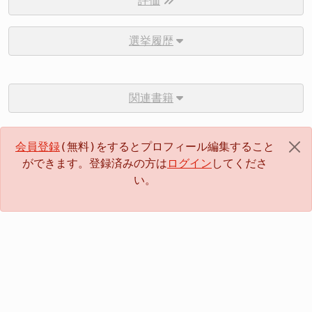
評価
選挙履歴
関連書籍
会員登録
(無料)をするとプロフィール編集すること
ができます。登録済みの方は
ログイン
してくださ
い。