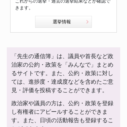
これからの選挙・過去の選挙結果などが確認で
きます。
選挙情報
「先生の通信簿」は、議員や首長など政
治家の公約・政策を「みんなで」まとめ
るサイトです。また、公約・政策に対し
ては、進捗度・達成度などを含めたご意
見・評価を投稿することができます。
政治家や議員の方は、公約・政策を登録
し有権者にアピールすることができま
す。また、日頃の活動報告も登録するこ