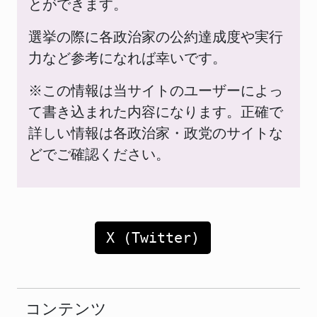
とができます。
選挙の際に各政治家の公約達成度や実行
力など参考になれば幸いです。
※この情報は当サイトのユーザーによっ
て書き込まれた内容になります。正確で
詳しい情報は各政治家・政党のサイトな
どでご確認ください。
X (Twitter)
コンテンツ