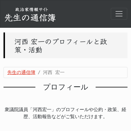
河西 宏一のプロフィールと政
策・活動
先生の通信簿
河西 宏一
プロフィール
衆議院議員「河西宏一」のプロフィールや公約・政策、経
歴、活動報告などがご覧いただけます。