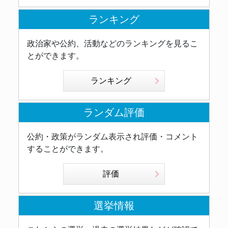
ランキング
政治家や公約、活動などのランキングを見るこ
とができます。
ランキング
ランダム評価
公約・政策がランダム表示され評価・コメント
することができます。
評価
選挙情報