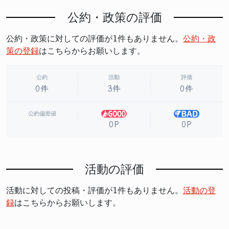
公約・政策の評価
公約・政策に対しての評価が1件もありません。
公約・政
策の登録
はこちらからお願いします。
公約
活動
評価
0件
3件
0件
公約偏差値
0P
0P
活動の評価
活動に対しての投稿・評価が1件もありません。
活動の登
録
はこちらからお願いします。