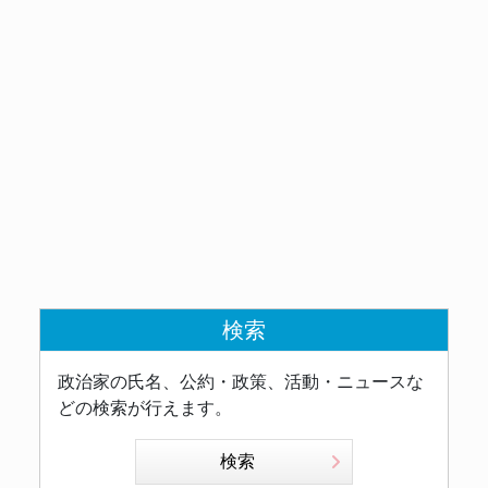
検索
政治家の氏名、公約・政策、活動・ニュースな
どの検索が行えます。
検索