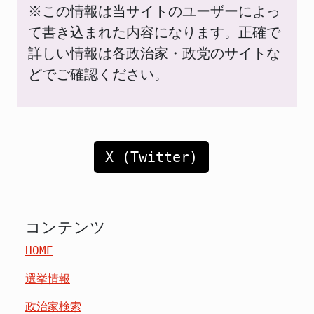
※この情報は当サイトのユーザーによっ
て書き込まれた内容になります。正確で
詳しい情報は各政治家・政党のサイトな
どでご確認ください。
X (Twitter)
コンテンツ
HOME
選挙情報
政治家検索