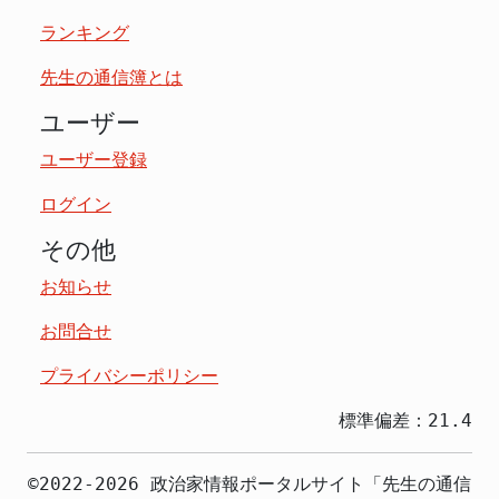
ランキング
先生の通信簿とは
ユーザー
ユーザー登録
ログイン
その他
お知らせ
お問合せ
プライバシーポリシー
標準偏差：21.4
©2022-2026 政治家情報ポータルサイト「先生の通信