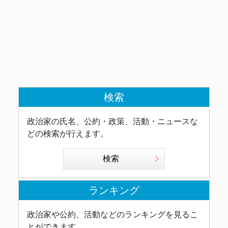
検索
政治家の氏名、公約・政策、活動・ニュースな
どの検索が行えます。
検索
ランキング
政治家や公約、活動などのランキングを見るこ
とができます。