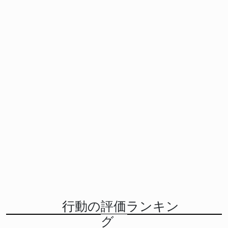
行動の評価ランキン
グ