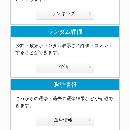
ランキング
ランダム評価
公約・政策がランダム表示され評価・コメント
することができます。
評価
選挙情報
これからの選挙・過去の選挙結果などが確認で
きます。
選挙情報