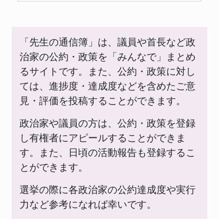
「先生の通信簿」は、議員や首長など政
治家の公約・政策を「みんなで」まとめ
るサイトです。また、公約・政策に対し
ては、進捗度・達成度などを含めたご意
見・評価を投稿することができます。
政治家や議員の方は、公約・政策を登録
し有権者にアピールすることができま
す。また、日頃の活動報告も登録するこ
とができます。
選挙の際に各政治家の公約達成度や実行
力など参考になれば幸いです。