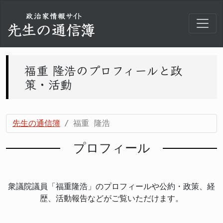
福重 隆浩のプロフィールと政
策・活動
先生の通信簿
福重 隆浩
プロフィール
衆議院議員「福重隆浩」のプロフィールや公約・政策、経
歴、活動報告などがご覧いただけます。