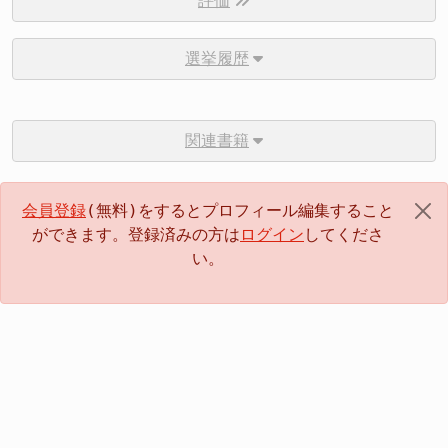
評価
選挙履歴
関連書籍
会員登録
(無料)をするとプロフィール編集すること
ができます。登録済みの方は
ログイン
してくださ
い。