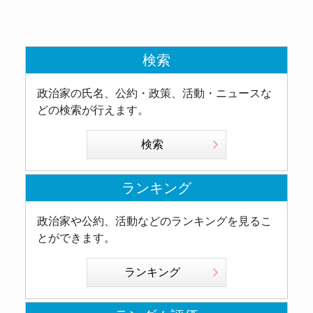
検索
政治家の氏名、公約・政策、活動・ニュースな
どの検索が行えます。
検索
ランキング
政治家や公約、活動などのランキングを見るこ
とができます。
ランキング