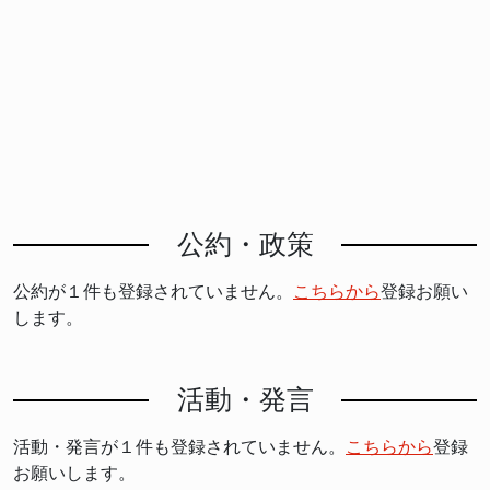
公約・政策
公約が１件も登録されていません。
こちらから
登録お願い
します。
活動・発言
活動・発言が１件も登録されていません。
こちらから
登録
お願いします。