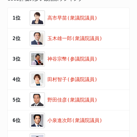
1位
高市早苗(衆議院議員)
2位
玉木雄一郎(衆議院議員)
3位
神谷宗幣(参議院議員)
4位
田村智子(参議院議員)
5位
野田佳彦(衆議院議員)
6位
小泉進次郎(衆議院議員)