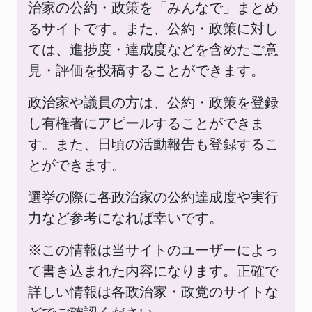
治家の公約・政策を「みんなで」まとめ
るサイトです。また、公約・政策に対し
ては、進捗度・達成度などを含めたご意
見・評価を投稿することができます。
政治家や議員の方は、公約・政策を登録
し有権者にアピールすることができま
す。また、日頃の活動報告も登録するこ
とができます。
選挙の際に各政治家の公約達成度や実行
力など参考になれば幸いです。
※この情報は当サイトのユーザーによっ
て書き込まれた内容になります。正確で
詳しい情報は各政治家・政党のサイトな