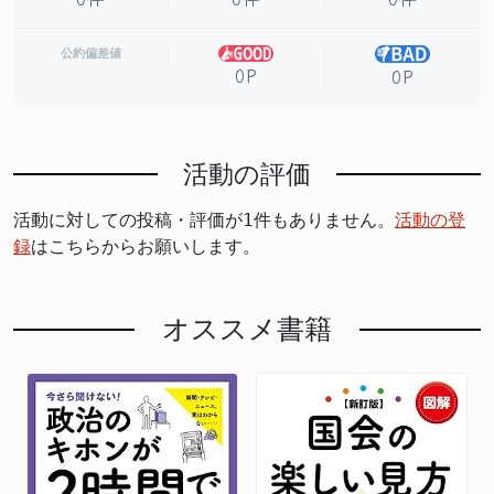
公約偏差値
0P
0P
活動の評価
活動に対しての投稿・評価が1件もありません。
活動の登
録
はこちらからお願いします。
オススメ書籍