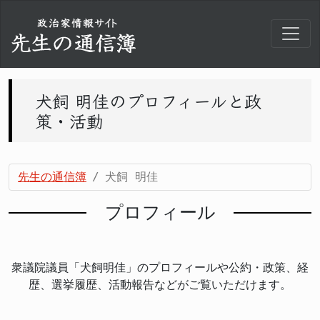
犬飼 明佳のプロフィールと政
策・活動
先生の通信簿
犬飼 明佳
プロフィール
衆議院議員「犬飼明佳」のプロフィールや公約・政策、経
歴、選挙履歴、活動報告などがご覧いただけます。