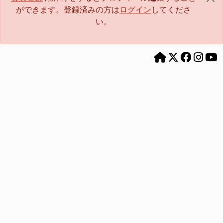
ができます。登録済みの方は
ログイン
してくださ
い。