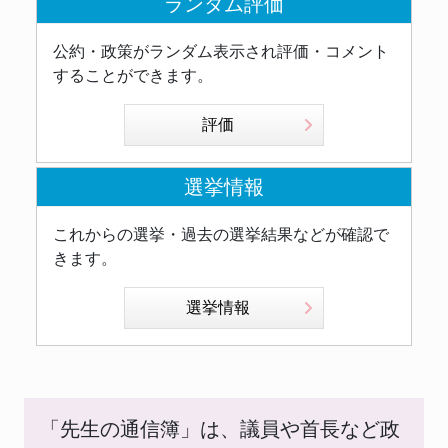
ランダム評価
公約・政策がランダム表示され評価・コメント
することができます。
評価
選挙情報
これからの選挙・過去の選挙結果などが確認で
きます。
選挙情報
「先生の通信簿」は、議員や首長など政