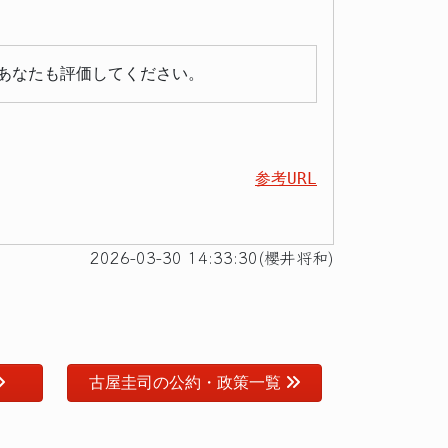
あなたも評価してください。
参考URL
2026-03-30 14:33:30(櫻井将和)
古屋圭司の公約・政策一覧