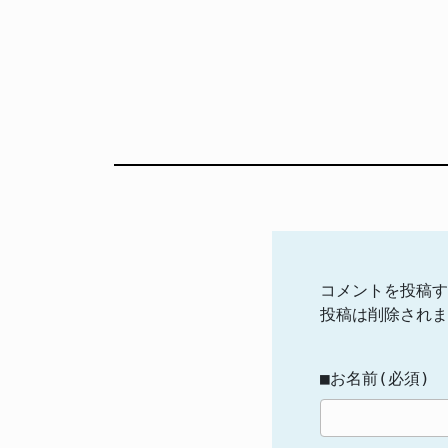
コメントを投稿す
投稿は削除されま
■お名前(必須)