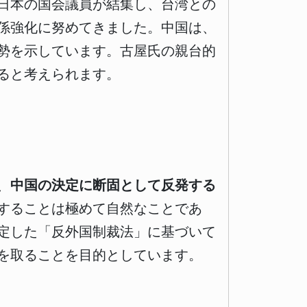
日本の国会議員が結集し、台湾との
係強化に努めてきました。中国は、
勢を示しています。古屋氏の親台的
ると考えられます。
、
中国の決定に断固として反発する
することは極めて自然なことであ
定した「反外国制裁法」に基づいて
を取ることを目的としています。