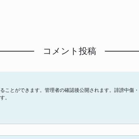
コメント投稿
ることができます。管理者の確認後公開されます。誹謗中傷・
す。