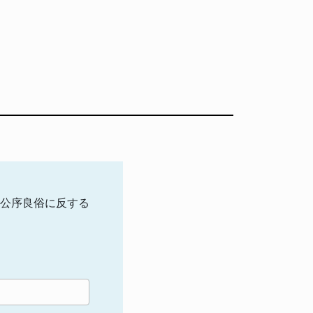
公序良俗に反する