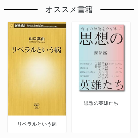
オススメ書籍
思想の英雄たち
リベラルという病