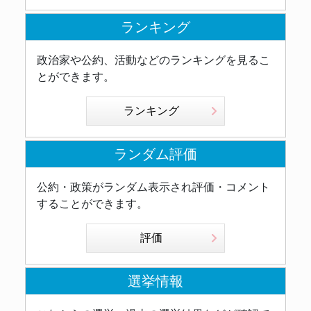
ランキング
政治家や公約、活動などのランキングを見るこ
とができます。
ランキング
ランダム評価
公約・政策がランダム表示され評価・コメント
することができます。
評価
選挙情報