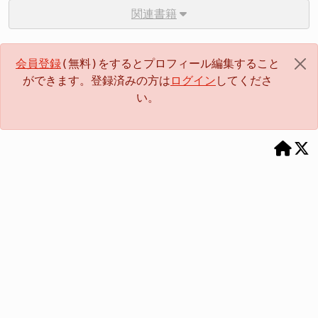
関連書籍
会員登録
(無料)をするとプロフィール編集すること
ができます。登録済みの方は
ログイン
してくださ
い。