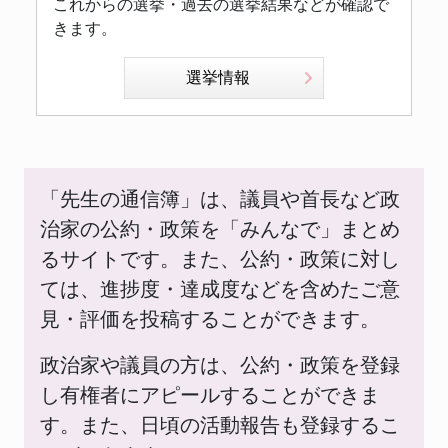
これからの選挙・過去の選挙結果などが確認で
きます。
選挙情報
「先生の通信簿」は、議員や首長など政
治家の公約・政策を「みんなで」まとめ
るサイトです。また、公約・政策に対し
ては、進捗度・達成度などを含めたご意
見・評価を投稿することができます。
政治家や議員の方は、公約・政策を登録
し有権者にアピールすることができま
す。また、日頃の活動報告も登録するこ