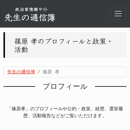
篠原 孝のプロフィールと政策・
活動
先生の通信簿
篠原 孝
プロフィール
「篠原孝」のプロフィールや公約・政策、経歴、選挙履
歴、活動報告などがご覧いただけます。