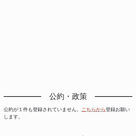
公約・政策
公約が１件も登録されていません。
こちらから
登録お願い
します。