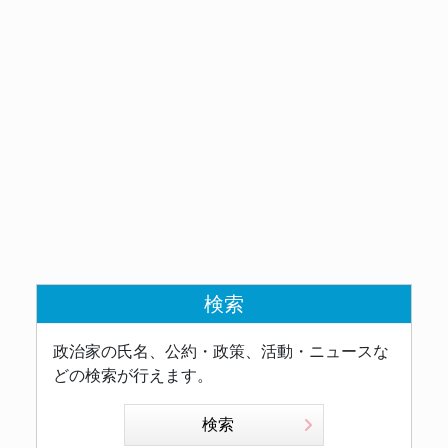
検索
政治家の氏名、公約・政策、活動・ニュースな
どの検索が行えます。
検索