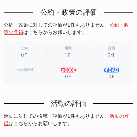
公約・政策の評価
公約・政策に対しての評価が1件もありません。
公約・政
策の登録
はこちらからお願いします。
公約
活動
評価
0件
1件
0件
公約偏差値
0P
0P
活動の評価
活動に対しての投稿・評価が1件もありません。
活動の登
録
はこちらからお願いします。