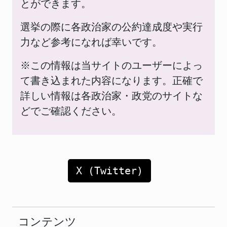
とができます。
選挙の際に各政治家の公約達成度や実行
力など参考になれば幸いです。
※この情報は当サイトのユーザーによっ
て書き込まれた内容になります。正確で
詳しい情報は各政治家・政党のサイトな
どでご確認ください。
X (Twitter)
コンテンツ