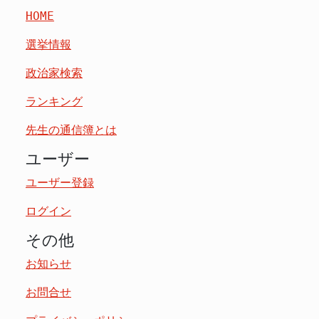
HOME
選挙情報
政治家検索
ランキング
先生の通信簿とは
ユーザー
ユーザー登録
ログイン
その他
お知らせ
お問合せ