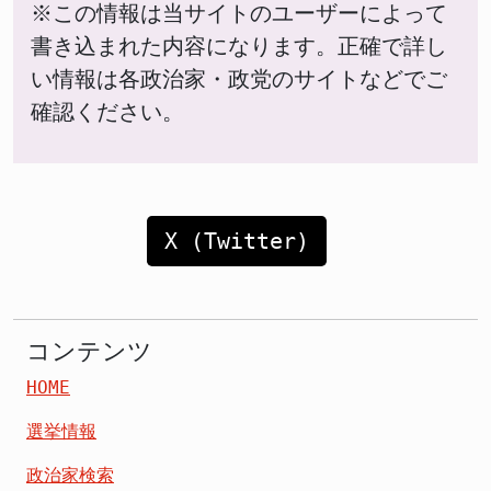
※この情報は当サイトのユーザーによって
書き込まれた内容になります。正確で詳し
い情報は各政治家・政党のサイトなどでご
確認ください。
X (Twitter)
コンテンツ
HOME
選挙情報
政治家検索