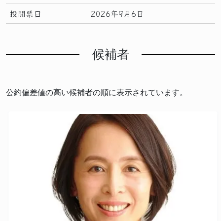
投開票日
2026年9月6日
候補者
公約偏差値の高い候補者の順に表示されています。