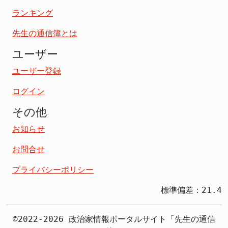
ランキング
先生の通信簿とは
ユーザー
ユーザー登録
ログイン
その他
お知らせ
お問合せ
プライバシーポリシー
標準偏差：21.4
©2022-2026 政治家情報ポータルサイト「先生の通信