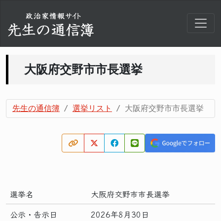
大阪府交野市市長選挙
先生の通信簿
選挙リスト
大阪府交野市市長選挙
選挙名
大阪府交野市市長選挙
公示・告示日
2026年8月30日