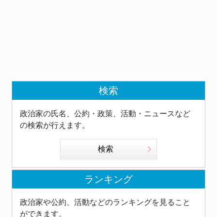
検索
政治家の氏名、公約・政策、活動・ニュースなど
の検索が行えます。
検索
ランキング
政治家や公約、活動などのランキングを見ること
ができます。