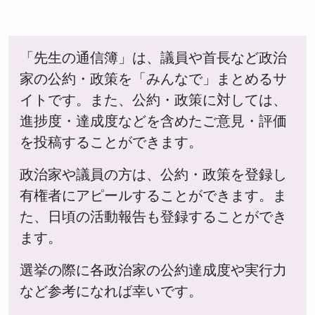
「先生の通信簿」は、議員や首長など政治
家の公約・政策を「みんなで」まとめるサ
イトです。また、公約・政策に対しては、
進捗度・達成度などを含めたご意見・評価
を投稿することができます。
政治家や議員の方は、公約・政策を登録し
有権者にアピールすることができます。ま
た、日頃の活動報告も登録することができ
ます。
選挙の際に各政治家の公約達成度や実行力
など参考になれば幸いです。