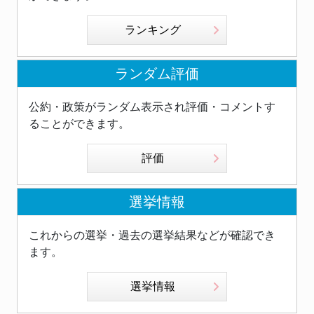
ランキング
ランダム評価
公約・政策がランダム表示され評価・コメントす
ることができます。
評価
選挙情報
これからの選挙・過去の選挙結果などが確認でき
ます。
選挙情報